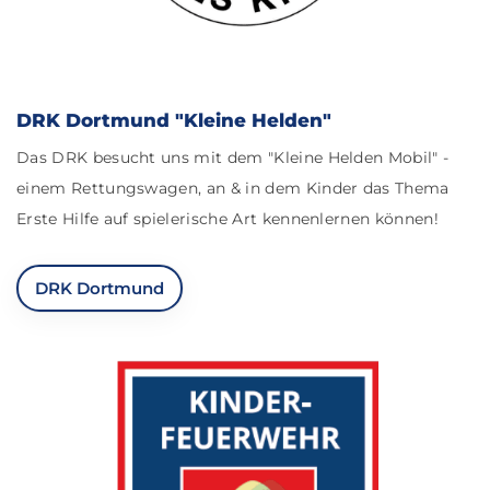
DRK Dortmund "Kleine Helden"
Das DRK besucht uns mit dem "Kleine Helden Mobil" -
einem Rettungswagen, an & in dem Kinder das Thema
Erste Hilfe auf spielerische Art kennenlernen können!
DRK Dortmund