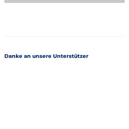
Danke an unsere Unterstützer