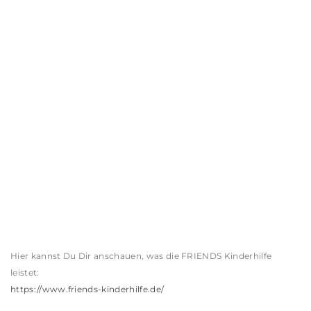
Hier kannst Du Dir anschauen, was die FRIENDS Kinderhilfe
leistet:
https://www.friends-kinderhilfe.de/