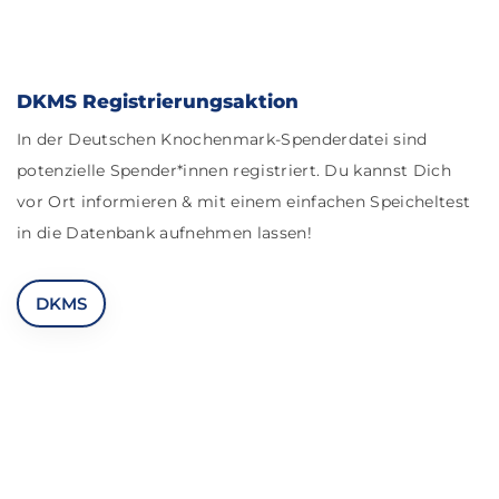
DKMS Registrierungsaktion
In der Deutschen Knochenmark-Spenderdatei sind
potenzielle Spender*innen registriert. Du kannst Dich
vor Ort informieren & mit einem einfachen Speicheltest
in die Datenbank aufnehmen lassen!
DKMS