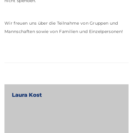
nicht spenden.
Wir freuen uns über die Teilnahme von Gruppen und
Mannschaften sowie von Familien und Einzelpersonen!
Laura Kost