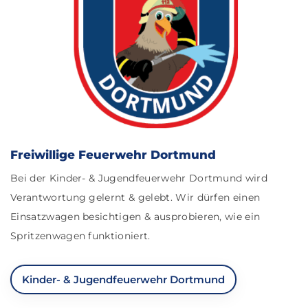
Freiwillige Feuerwehr Dortmund
Bei der Kinder- & Jugendfeuerwehr Dortmund wird
Verantwortung gelernt & gelebt. Wir dürfen einen
Einsatzwagen besichtigen & ausprobieren, wie ein
Spritzenwagen funktioniert.
Kinder- & Jugendfeuerwehr Dortmund