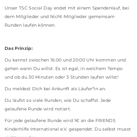
Unser TSC Social Day endet mit einem Spendenlauf, bei
dem Mitglieder und Nicht-Mitglieder gemeinsam
Runden laufen können.
Das Prinzip:
Du kannst zwischen 16:00 und 20:00 Uhr kommen und
gehen wann Du willst. Es ist egal, in welchem Tempo
und ob du 30 Minuten oder 3 Stunden laufen willst!
Du meldest Dich bei Ankunft als Läufer*in an.
Du läufst so viele Runden, wie Du schaffst. Jede
gelaufene Runde wird notiert.
Für jede gelaufene Runde wird 1€ an die FRIENDS
Kinderhilfe International e.V. gespendet. Du selbst musst