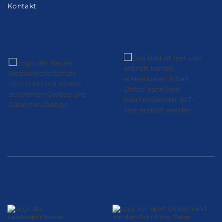
Kontakt