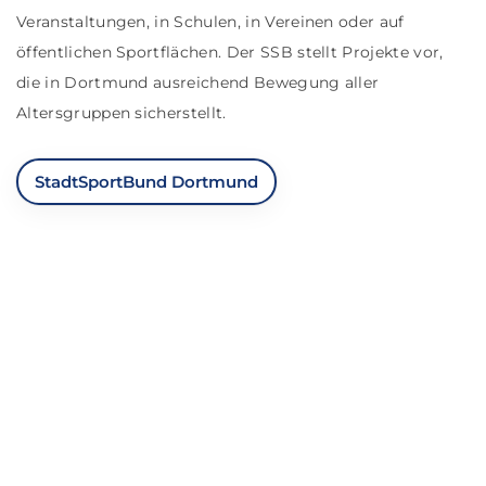
Veranstaltungen, in Schulen, in Vereinen oder auf
öffentlichen Sportflächen. Der SSB stellt Projekte vor,
die in Dortmund ausreichend Bewegung aller
Altersgruppen sicherstellt.
StadtSportBund Dortmund