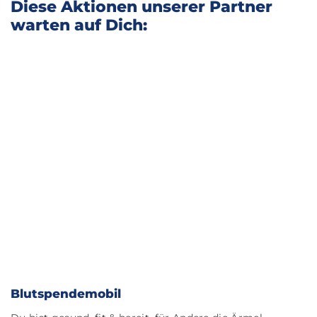
Diese Aktionen unserer Partner
warten auf Dich:
Blutspendemobil