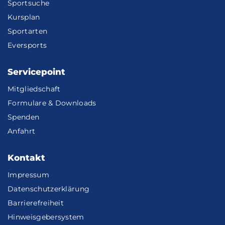
Sportsuche
Kursplan
Sportarten
Eversports
Servicepoint
Mitgliedschaft
Formulare & Downloads
Spenden
Anfahrt
Kontakt
Impressum
Datenschutzerklärung
Barrierefreiheit
Hinweisgebersystem