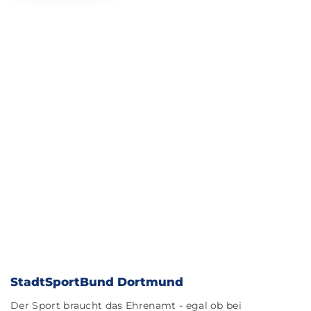
StadtSportBund Dortmund
Der Sport braucht das Ehrenamt - egal ob bei