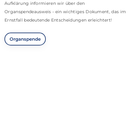
Aufklärung informieren wir über den
Organspendeausweis - ein wichtiges Dokument, das im
Ernstfall bedeutende Entscheidungen erleichtert!
Organspende