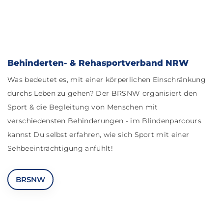
Behinderten- & Rehasportverband NRW
Was bedeutet es, mit einer körperlichen Einschränkung
durchs Leben zu gehen? Der BRSNW organisiert den
Sport & die Begleitung von Menschen mit
verschiedensten Behinderungen - im Blindenparcours
kannst Du selbst erfahren, wie sich Sport mit einer
Sehbeeinträchtigung anfühlt!
BRSNW