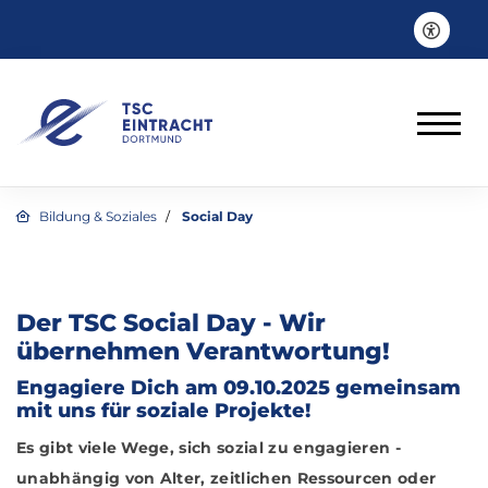
Bildung & Soziales
Social Day
Der TSC Social Day - Wir
übernehmen Verantwortung!
Engagiere Dich am 09.10.2025 gemeinsam
mit uns für soziale Projekte!
Es gibt viele Wege, sich sozial zu engagieren -
unabhängig von Alter, zeitlichen Ressourcen oder