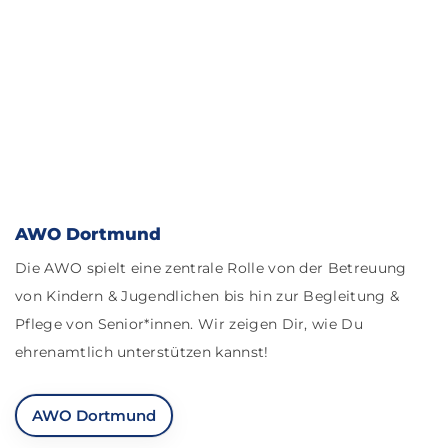
AWO Dortmund
Die AWO spielt eine zentrale Rolle von der Betreuung
von Kindern & Jugendlichen bis hin zur Begleitung &
Pflege von Senior*innen. Wir zeigen Dir, wie Du
ehrenamtlich unterstützen kannst!
AWO Dortmund