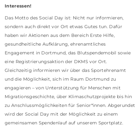
Interessen!
Das Motto des Social Day ist: Nicht nur informieren,
sondern auch direkt vor Ort etwas Gutes tun. Dafür
haben wir Aktionen aus dem Bereich Erste Hilfe,
gesundheitliche Aufklärung, ehrenamtliches
Engagement in Dortmund, das Blutspendemobil sowie
eine Registrierungsaktion der DKMS vor Ort.
Gleichzeitig informieren wir über das Sportehrenamt
und die Möglichkeit, sich im Raum Dortmund zu
engagieren – von Unterstützung für Menschen mit
Migrationsgeschichte, über Klimaschutzprojekte bis hin
zu Anschlussmöglichkeiten für Senior*innen. Abgerundet
wird der Social Day mit der Möglichkeit zu einem
gemeinsamen Spendenlauf auf unserem Sportplatz.