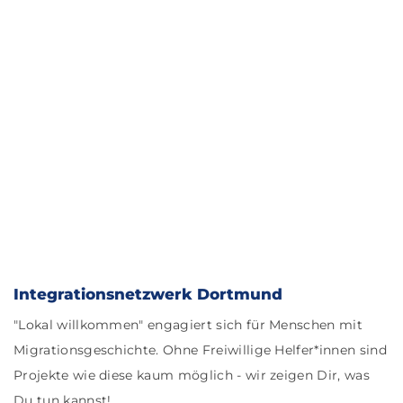
Integrationsnetzwerk Dortmund
"Lokal willkommen" engagiert sich für Menschen mit
Migrationsgeschichte. Ohne Freiwillige Helfer*innen sind
Projekte wie diese kaum möglich - wir zeigen Dir, was
Du tun kannst!