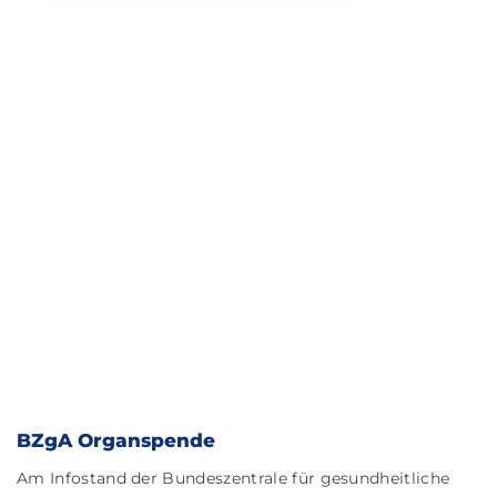
BZgA Organspende
Am Infostand der Bundeszentrale für gesundheitliche