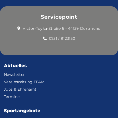
Servicepoint
Victor-Toyka-Straße 6 - 44139 Dortmund
0231 / 9123150
Aktuelles
Newsletter
Vereinszeitung TEAM
Jobs & Ehrenamt
Termine
Sportangebote