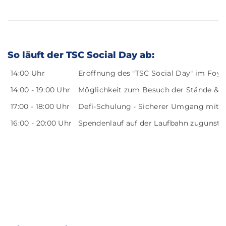
So läuft der TSC Social Day ab:
14:00 Uhr
Eröffnung des "TSC Social Day" im Foye
14:00 - 19:00 Uhr
Möglichkeit zum Besuch der Stände & 
17:00 - 18:00 Uhr
Defi-Schulung - Sicherer Umgang mit 
16:00 - 20:00 Uhr
Spendenlauf auf der Laufbahn zugunste