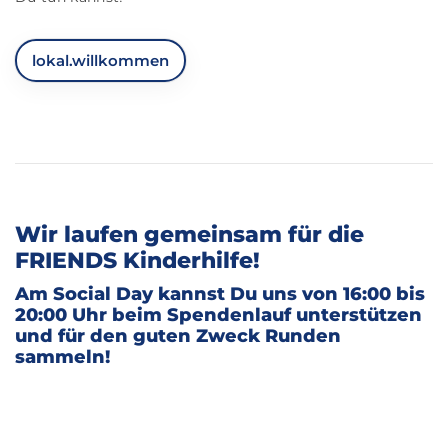
lokal.willkommen
Wir laufen gemeinsam für die
FRIENDS Kinderhilfe!
Am Social Day kannst Du uns von 16:00 bis
20:00 Uhr beim Spendenlauf unterstützen
und für den guten Zweck Runden
sammeln!