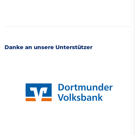
Danke an unsere Unterstützer