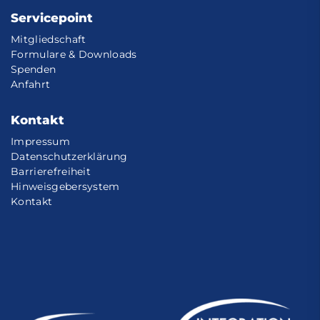
Servicepoint
Mitgliedschaft
Formulare & Downloads
Spenden
Anfahrt
Kontakt
Impressum
Datenschutzerklärung
Barrierefreiheit
Hinweisgebersystem
Kontakt