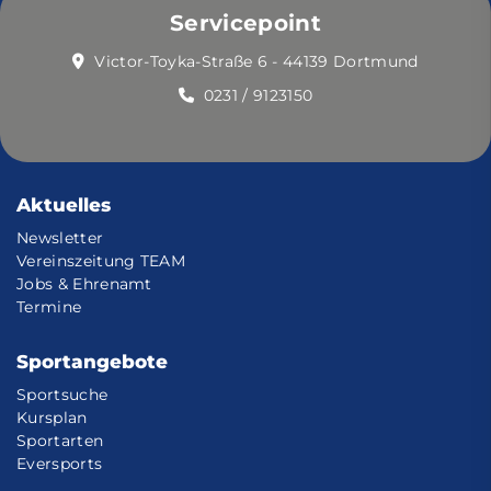
Servicepoint
Victor-Toyka-Straße 6 - 44139 Dortmund
0231 / 9123150
Aktuelles
Newsletter
Vereinszeitung TEAM
Jobs & Ehrenamt
Termine
Sportangebote
Sportsuche
Kursplan
Sportarten
Eversports