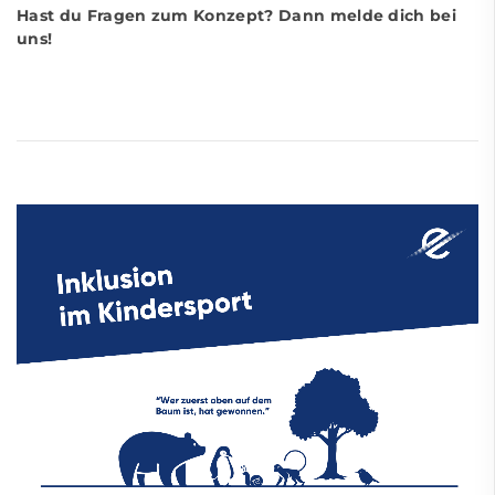
Hast du Fragen zum Konzept? Dann melde dich bei
uns!