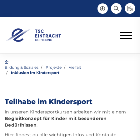
Bildung & Soziales
Projekte
Vielfalt
Inklusion im Kindersport
Teilhabe im Kindersport
In unseren Kindersportkursen arbeiten wir mit einem
Begleitkonzept für Kinder mit besonderen
Bedürfnissen
.
Hier findest du alle wichtigen Infos und Kontakte.