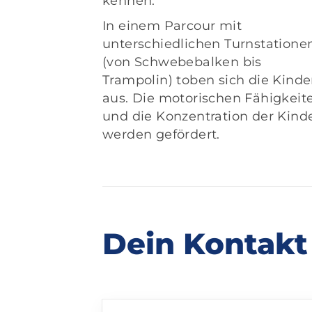
kennen.
In einem Parcour mit
unterschiedlichen Turnstatione
(von Schwebebalken bis
Trampolin) toben sich die Kinde
aus. Die motorischen Fähigkeit
und die Konzentration der Kind
werden gefördert.
Dein Kontakt