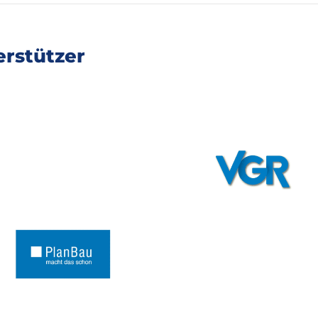
rstützer