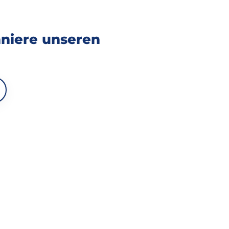
nniere unseren