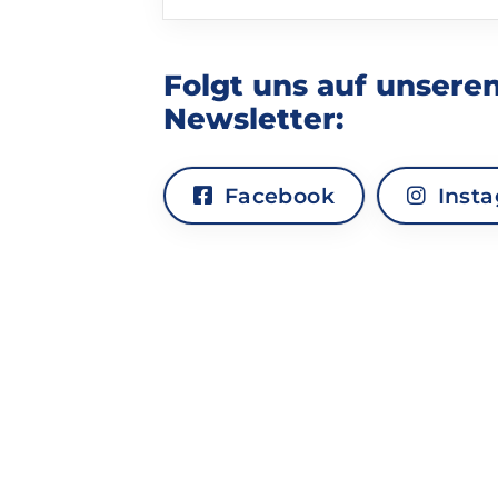
Folgt uns auf unsere
Newsletter:
Facebook
Inst