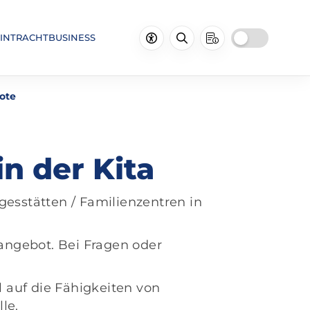
INTRACHTBUSINESS
ote
n der Kita
gesstätten / Familienzentren in
angebot. Bei Fragen oder
ll auf die Fähigkeiten von
le.