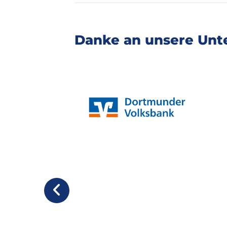
Danke an unsere Unte