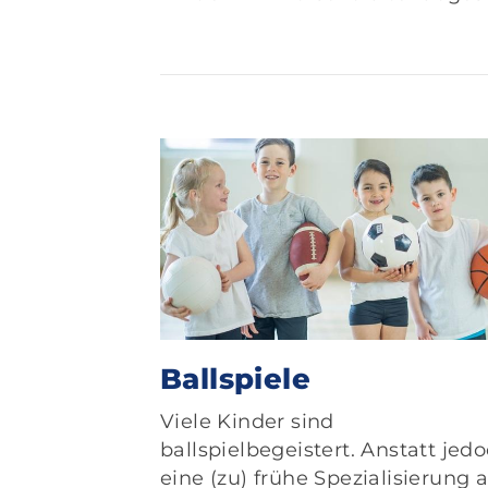
Ballspiele
Viele Kinder sind
ballspielbegeistert. Anstatt jed
eine (zu) frühe Spezialisierung 