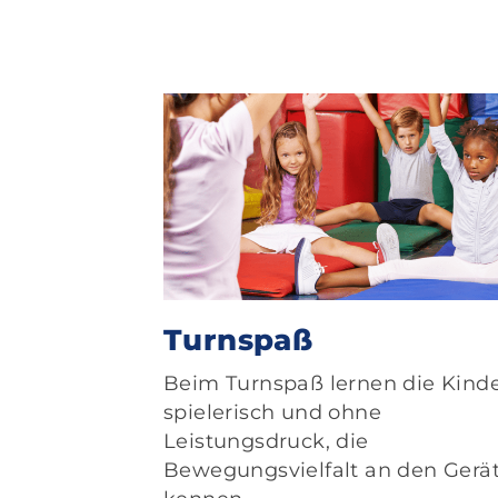
Turnspaß
Beim Turnspaß lernen die Kinde
spielerisch und ohne
Leistungsdruck, die
Bewegungsvielfalt an den Gerä