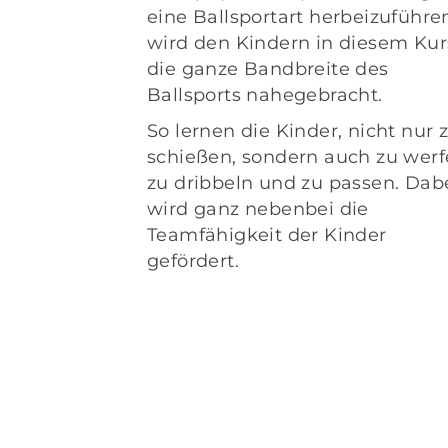
eine Ballsportart herbeizuführe
wird den Kindern in diesem Kur
die ganze Bandbreite des
Ballsports nahegebracht.
So lernen die Kinder, nicht nur 
schießen, sondern auch zu werf
zu dribbeln und zu passen. Dab
wird ganz nebenbei die
Teamfähigkeit der Kinder
gefördert.