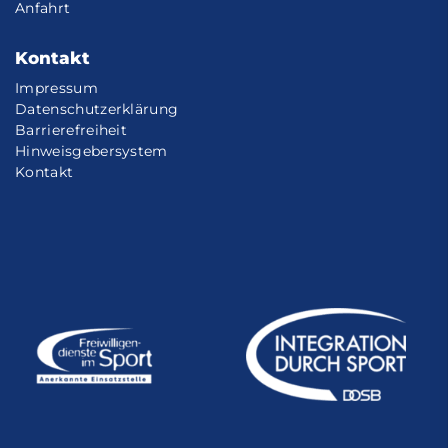
Anfahrt
Kontakt
Impressum
Datenschutzerklärung
Barrierefreiheit
Hinweisgebersystem
Kontakt