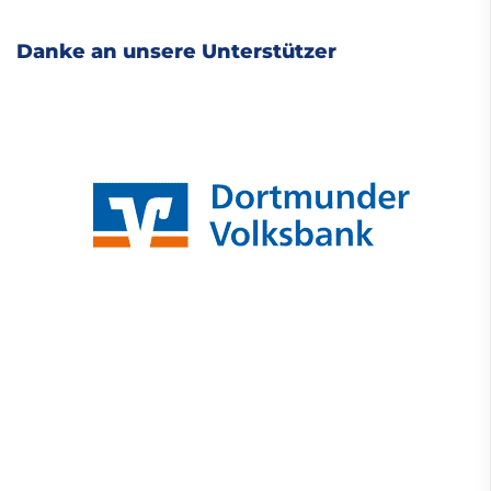
Danke an unsere Unterstützer