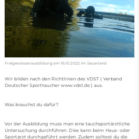
Freigewässerausbildung am 16.10.2022 im Sauerland
Wir bilden nach den Richtlinien des VDST ( Verband
Deutscher Sporttaucher
www.vdst.de
) aus.
Was brauchst du dafür?
Vor der Ausbildung muss man eine tauchsportärztliche
Untersuchung durchführen. Dies kann beim Haus- oder
Sportarzt durchgeführt werden. Zudem solltest du die