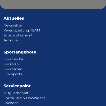
Aktuelles
Newsletter
Vereinszeitung TEAM
Jobs & Ehrenamt
Termine
Sportangebote
Sportsuche
Kursplan
Sportarten
Eversports
Servicepoint
Mitgliedschaft
Formulare & Downloads
Spenden