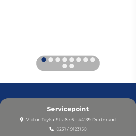
Servicepoint
Victor-Toyka-Straße 6 - 44139 Dortmund
0231 / 9123150