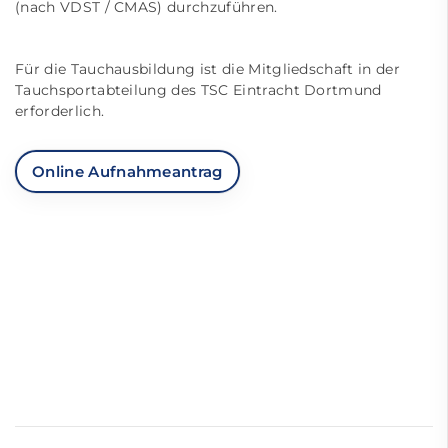
(nach VDST / CMAS) durchzuführen.
Für die Tauchausbildung ist die Mitgliedschaft in der
Tauchsportabteilung des TSC Eintracht Dortmund
erforderlich.
Online Aufnahmeantrag