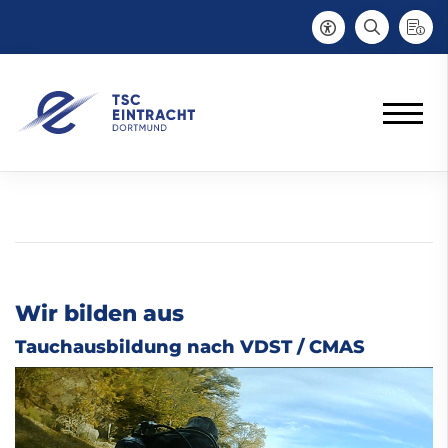
Wir bilden aus
Tauchausbildung nach VDST / CMAS