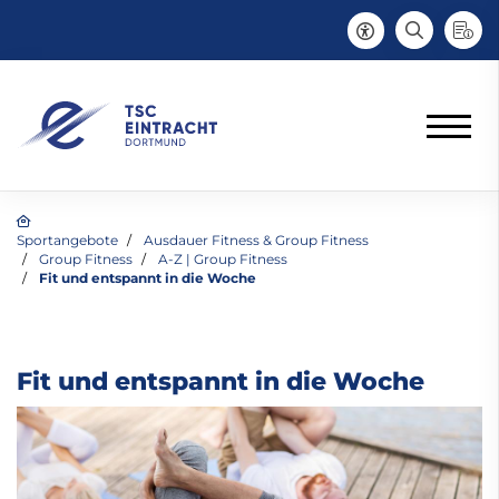
Sportangebote
Ausdauer Fitness & Group Fitness
Group Fitness
A-Z | Group Fitness
Fit und entspannt in die Woche
Fit und entspannt in die Woche