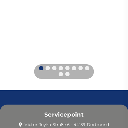
Servicepoint
Victor-Toyka-Straße 6 - 44139 Dortmund