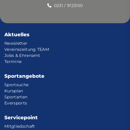
0231 / 9123150
Aktuelles
Newsletter
Vereinszeitung TEAM
Jobs & Ehrenamt
Termine
Sportangebote
Sportsuche
Kursplan
Sportarten
Eversports
Servicepoint
Mitgliedschaft