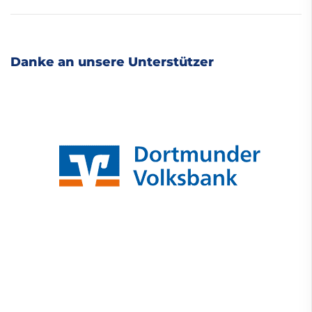
Danke an unsere Unterstützer