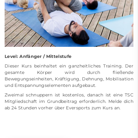
Level: Anfänger / Mittelstufe
Dieser Kurs beinhaltet ein ganzheitliches Training. Der
gesamte Körper wird durch fließende
Bewegungseinheiten, Kräftigung, Dehnung, Mobilisation
und Entspannungselementen aufgebaut.
Zweimal schnuppern ist kostenlos, danach ist eine TSC
Mitgliedschaft im Grundbeitrag erforderlich. Melde dich
ab 24 Stunden vorher über Eversports zum Kurs an.