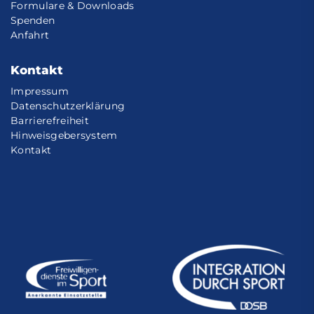
Formulare & Downloads
Spenden
Anfahrt
Kontakt
Impressum
Datenschutzerklärung
Barrierefreiheit
Hinweisgebersystem
Kontakt