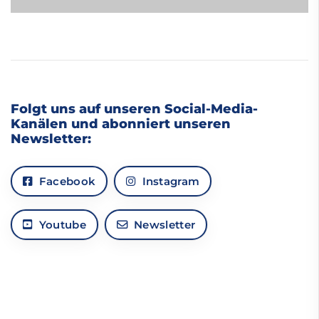
Folgt uns auf unseren Social-Media-
Kanälen und abonniert unseren
Newsletter:
Facebook
Instagram
Youtube
Newsletter