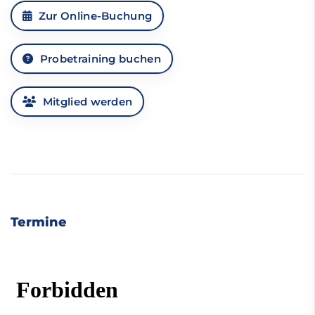
Zur Online-Buchung
Probetraining buchen
Mitglied werden
Termine