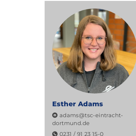
Esther Adams
adams@tsc-eintracht-
dortmund.de
0231 / 91 23 15-0