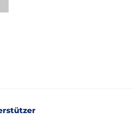
rstützer