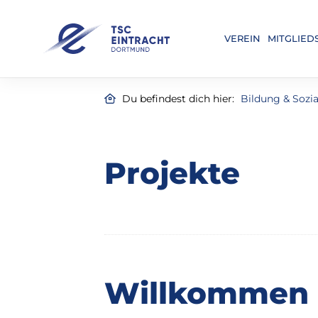
VEREIN
MITGLIED
Du befindest dich hier:
Bildung & Sozia
Projekte
Willkommen 