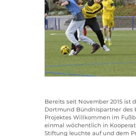
Bereits seit November 2015 ist 
Dortmund Bündnispartner des
Projektes
Willkommen im Fußba
einmal wöchentlich in Kooperat
Stiftung leuchte auf und dem 