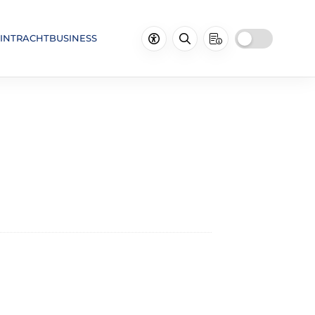
INTRACHTBUSINESS