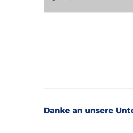
Danke an unsere Unte