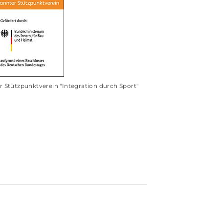
 Stützpunktverein "Integration durch Sport"