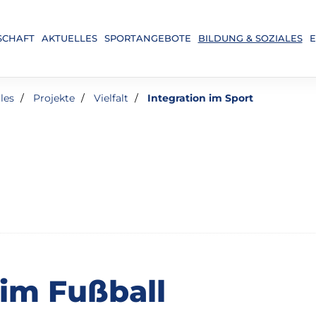
SCHAFT
AKTUELLES
SPORTANGEBOTE
BILDUNG & SOZIALES
E
les
Projekte
Vielfalt
Integration im Sport
im Fußball