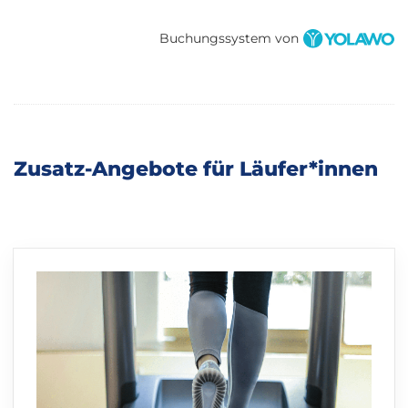
Buchungssystem von
Zusatz-Angebote für Läufer*innen