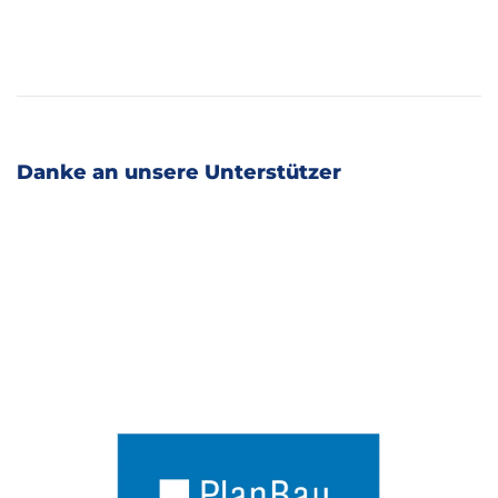
Danke an unsere Unterstützer