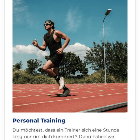
Personal Training
Du möchtest, dass ein Trainer sich eine Stunde
lang nur um dich kümmert? Dann haben wir