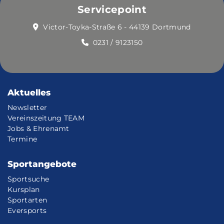
Servicepoint
Victor-Toyka-Straße 6 - 44139 Dortmund
0231 / 9123150
Aktuelles
Newsletter
Vereinszeitung TEAM
Jobs & Ehrenamt
Termine
Sportangebote
Sportsuche
Kursplan
Sportarten
Eversports