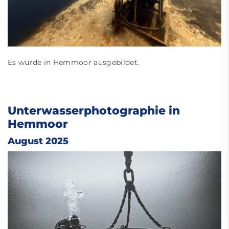
Es wurde in Hemmoor ausgebildet.
Unterwasserphotographie in
Hemmoor
August 2025