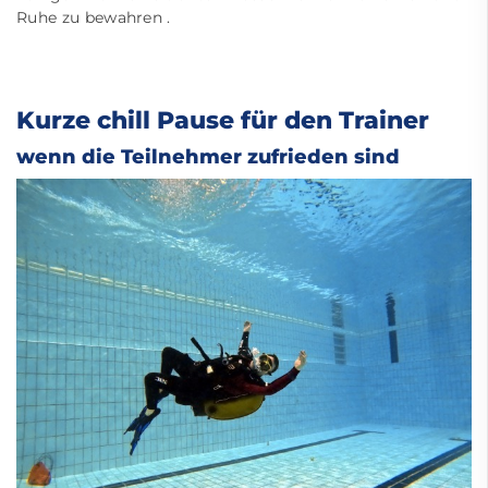
Ruhe zu bewahren .
Kurze chill Pause für den Trainer
wenn die Teilnehmer zufrieden sind