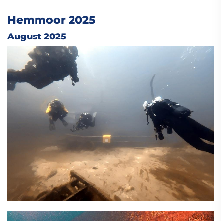
Hemmoor 2025
August 2025