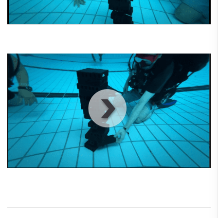
00
:
00
:
00
|
00
:
00
:
00
00
:
00
:
00
|
00
:
00
:
00