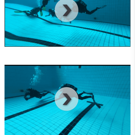
00
:
00
:
00
|
00
:
00
:
00
00
:
00
:
00
|
00
:
00
:
00