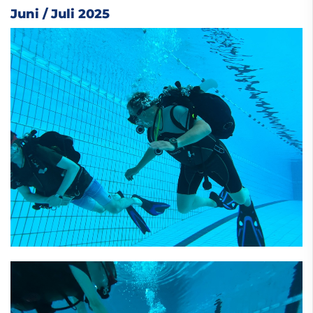
Juni / Juli 2025