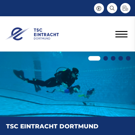
TSC EINTRACHT DORTMUND
TSC EINTRACHT DORTMUND