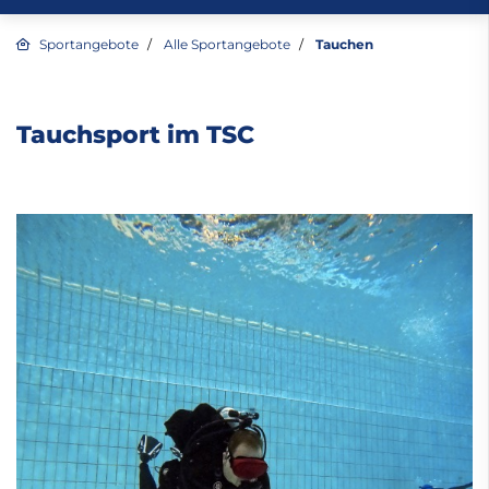
Sportangebote
Alle Sportangebote
Tauchen
Tauchsport im TSC