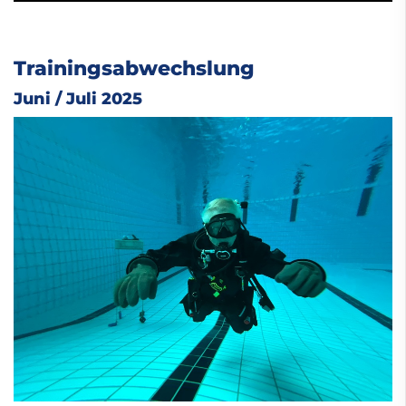
Trainingsabwechslung
Juni / Juli 2025