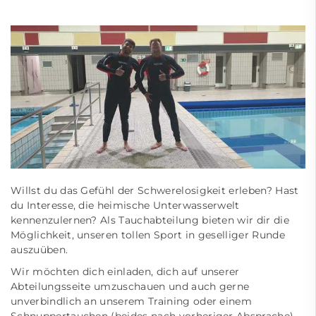
Willst du das Gefühl der Schwerelosigkeit erleben? Hast
du Interesse, die heimische Unterwasserwelt
kennenzulernen? Als Tauchabteilung bieten wir dir die
Möglichkeit, unseren tollen Sport in geselliger Runde
auszuüben.
Wir möchten dich einladen, dich auf unserer
Abteilungsseite umzuschauen und auch gerne
unverbindlich an unserem Training oder einem
Schnuppertauchen (beides nach vorheriger Absprache)