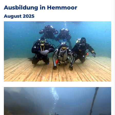
Ausbildung in Hemmoor
August 2025