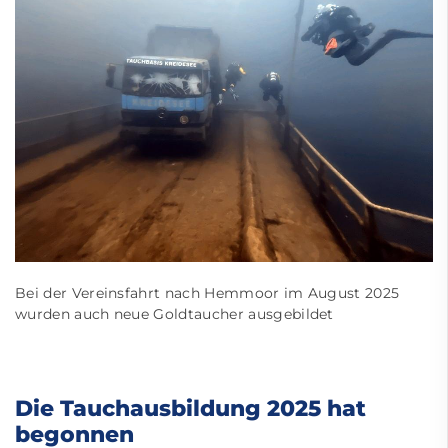
Bei der Vereinsfahrt nach Hemmoor im August 2025
wurden auch neue Goldtaucher ausgebildet
Die Tauchausbildung 2025 hat
begonnen