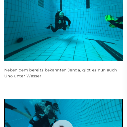
Neben dem bereits bekannten Jenga, gibt es nun auch
Uno unter Wasser