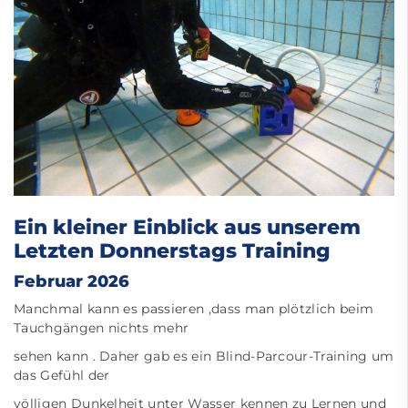
Ein kleiner Einblick aus unserem
Letzten Donnerstags Training
Februar 2026
Manchmal kann es passieren ,dass man plötzlich beim
Tauchgängen nichts mehr
sehen kann . Daher gab es ein Blind-Parcour-Training um
das Gefühl der
völligen Dunkelheit unter Wasser kennen zu Lernen und