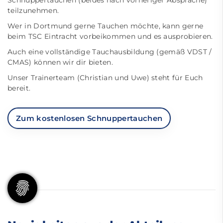
teilzunehmen.
Wer in Dortmund gerne Tauchen möchte, kann gerne
beim TSC Eintracht vorbeikommen und es ausprobieren.
Auch eine vollständige Tauchausbildung (gemäß
VDST /
CMAS
) können wir dir bieten.
Unser Trainerteam (Christian und Uwe) steht für Euch
bereit.
Zum kostenlosen Schnuppertauchen