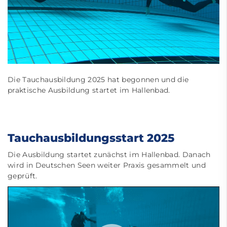
Die Tauchausbildung 2025 hat begonnen und die
praktische Ausbildung startet im Hallenbad.
Tauchausbildungsstart 2025
Die Ausbildung startet zunächst im Hallenbad. Danach
wird in Deutschen Seen weiter Praxis gesammelt und
geprüft.