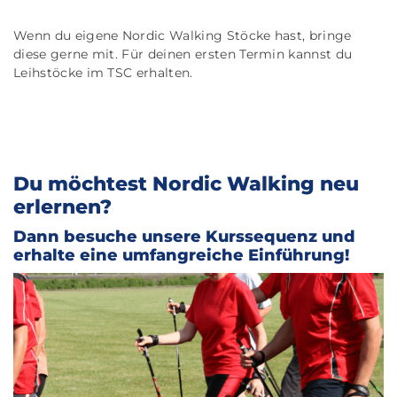
Wenn du eigene Nordic Walking Stöcke hast, bringe
diese gerne mit. Für deinen ersten Termin kannst du
Leihstöcke im TSC erhalten.
Du möchtest Nordic Walking neu
erlernen?
Dann besuche unsere Kurssequenz und
erhalte eine umfangreiche Einführung!