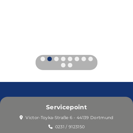
Servicepoint
Victor-Toyka-Straße 6 - 44139 Dortmund
0231 / 9123150