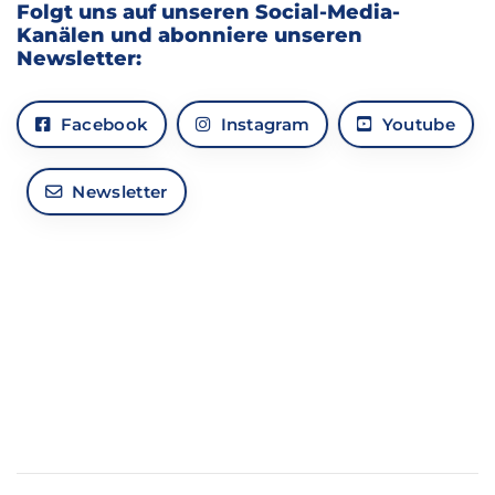
Folgt uns auf unseren Social-Media-
Kanälen und abonniere unseren
Newsletter:
Facebook
Instagram
Youtube
Newsletter