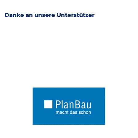
Danke an unsere Unterstützer