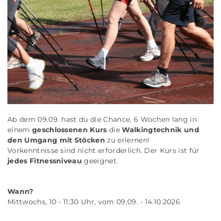
Ab dem 09.09. hast du die Chance, 6 Wochen lang in
einem
geschlossenen Kurs
die
Walkingtechnik und
den Umgang mit Stöcken
zu erlernen!
Vorkenntnisse sind nicht erforderlich. Der Kurs ist für
jedes Fitnessniveau
geeignet.
Wann?
Mittwochs, 10 - 11:30 Uhr, vom 09.09. - 14.10.2026