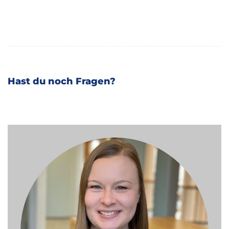
Hast du noch Fragen?