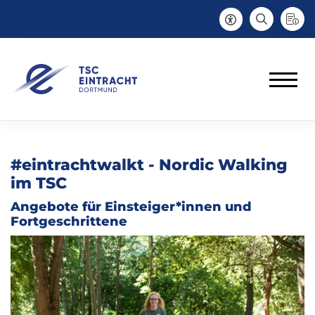
#eintrachtwalkt - Nordic Walking
im TSC
Angebote für Einsteiger*innen und
Fortgeschrittene