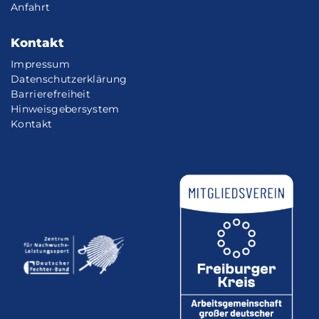
Anfahrt
Kontakt
Impressum
Datenschutzerklärung
Barrierefreiheit
Hinweisgebersystem
Kontakt