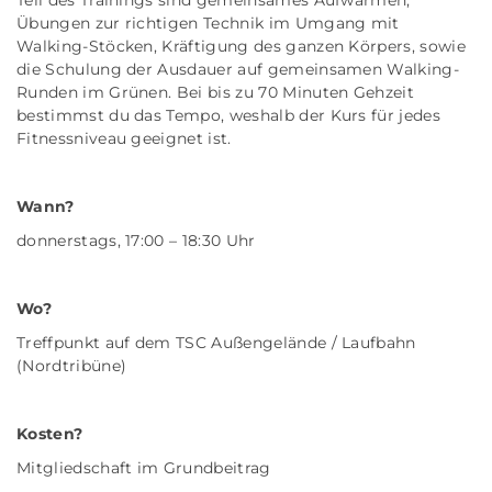
Teil des Trainings sind gemeinsames Aufwärmen,
Übungen zur richtigen Technik im Umgang mit
Walking-Stöcken, Kräftigung des ganzen Körpers, sowie
die Schulung der Ausdauer auf gemeinsamen Walking-
Runden im Grünen. Bei bis zu 70 Minuten Gehzeit
bestimmst du das Tempo, weshalb der Kurs für jedes
Fitnessniveau geeignet ist.
Wann?
donnerstags, 17:00 – 18:30 Uhr
Wo?
Treffpunkt auf dem TSC Außengelände / Laufbahn
(Nordtribüne)
Kosten?
Mitgliedschaft im Grundbeitrag