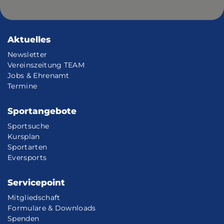
Aktuelles
Newsletter
Vereinszeitung TEAM
Jobs & Ehrenamt
Termine
Sportangebote
Sportsuche
Kursplan
Sportarten
Eversports
Servicepoint
Mitgliedschaft
Formulare & Downloads
Spenden