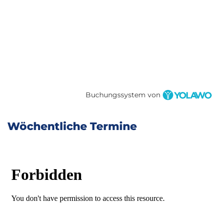
Buchungssystem von
Wöchentliche Termine