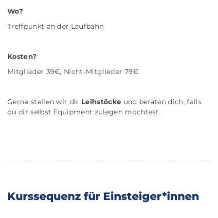
Wo?
Treffpunkt an der Laufbahn
Kosten?
Mitglieder 39€, Nicht-Mitglieder 79€
Gerne stellen wir dir
Leihstöcke
und beraten dich, falls
du dir selbst Equipment zulegen möchtest.
Kurssequenz für Einsteiger*innen