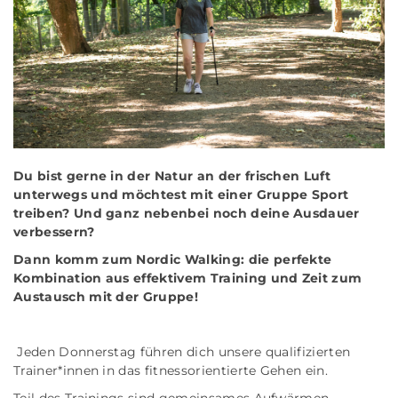
Du bist gerne in der Natur an der frischen Luft
unterwegs und möchtest mit einer Gruppe Sport
treiben? Und ganz nebenbei noch deine Ausdauer
verbessern?
Dann komm zum Nordic Walking: die perfekte
Kombination aus effektivem Training und Zeit zum
Austausch mit der Gruppe!
Jeden Donnerstag führen dich unsere qualifizierten
Trainer*innen in das fitnessorientierte Gehen ein.