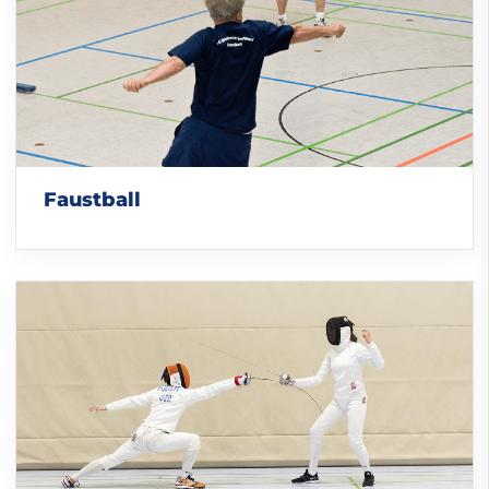
Faustball