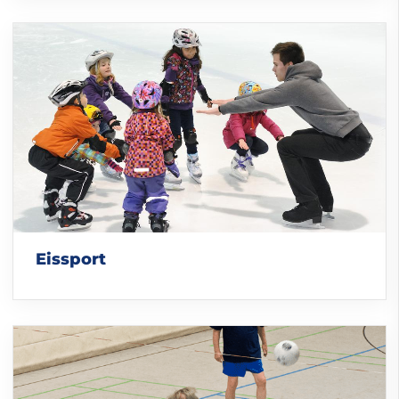
Eissport