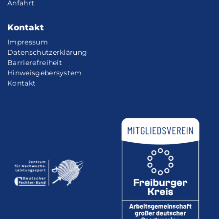
Anfahrt
Kontakt
Impressum
Datenschutzerklärung
Barrierefreiheit
Hinweisgebersystem
Kontakt