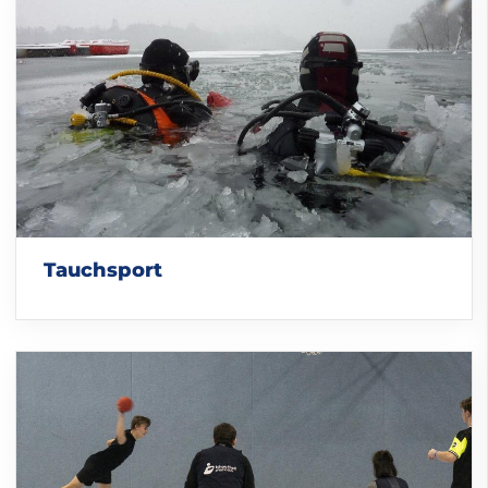
Tauchsport