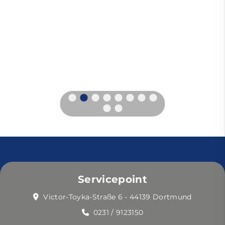
Servicepoint
Victor-Toyka-Straße 6 - 44139 Dortmund
0231 / 9123150