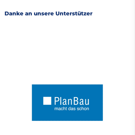
Danke an unsere Unterstützer