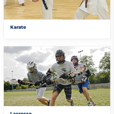
Karate
Lacrosse