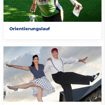
Orientierungslauf