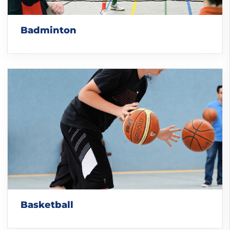
Badminton
Basketball