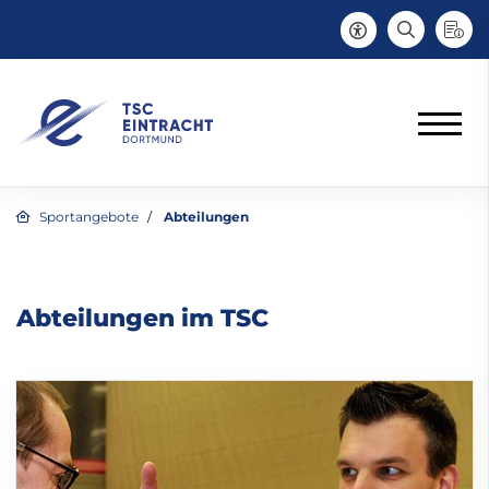
Sportangebote
Abteilungen
Abteilungen im TSC