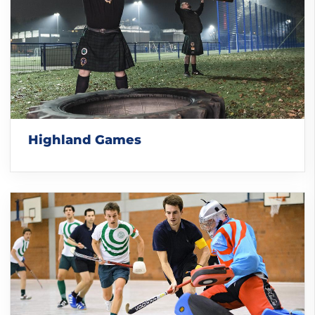
Highland Games