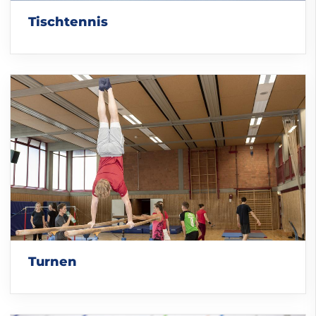
Tischtennis
Turnen