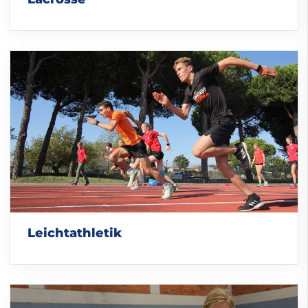
Leichtathletik