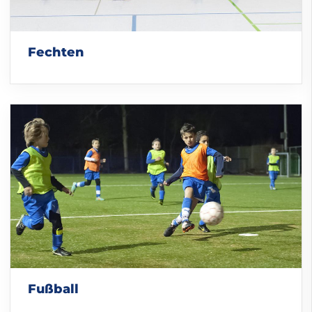
Fechten
Fußball