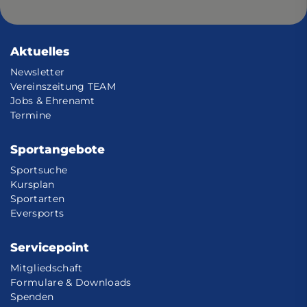
Aktuelles
Newsletter
Vereinszeitung TEAM
Jobs & Ehrenamt
Termine
Sportangebote
Sportsuche
Kursplan
Sportarten
Eversports
Servicepoint
Mitgliedschaft
Formulare & Downloads
Spenden