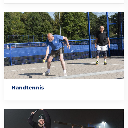
Handtennis