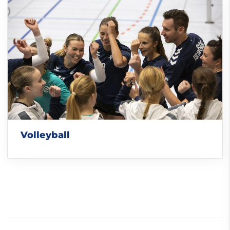
Volleyball