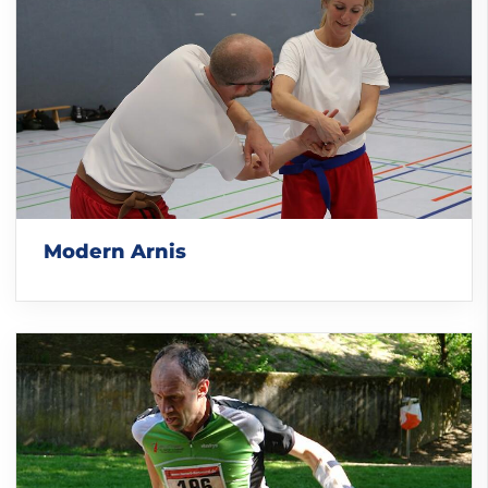
Modern Arnis