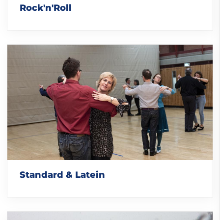
Rock'n'Roll
Standard & Latein