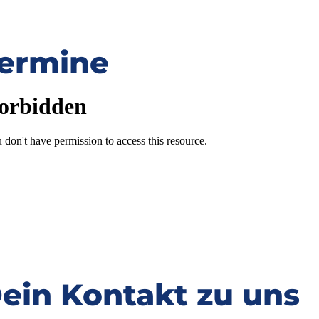
ermine
ein Kontakt zu uns