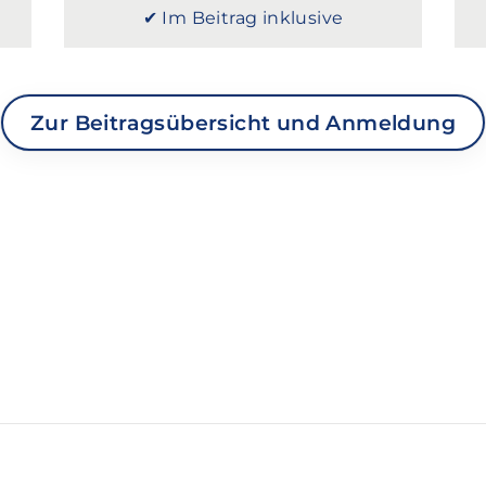
✔ Im Beitrag inklusive
Zur Beitragsübersicht und Anmeldung