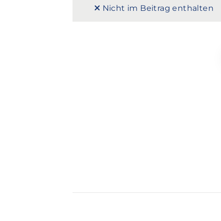
Nicht im Beitrag enthalten