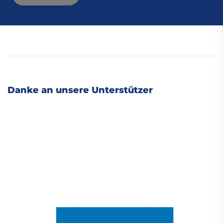
Danke an unsere Unterstützer