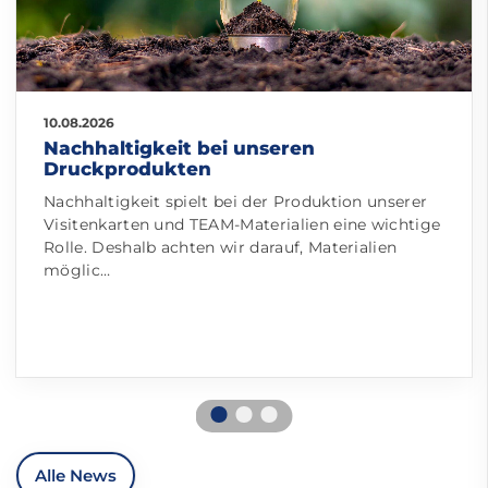
10.08.2026
Nachhaltigkeit bei unseren
Druckprodukten
Nachhaltigkeit spielt bei der Produktion unserer
Visitenkarten und TEAM-Materialien eine wichtige
Rolle. Deshalb achten wir darauf, Materialien
möglic…
Alle News