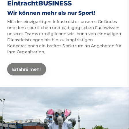
EintrachtBUSINESS
Wir können mehr als nur Sport!
Mit der einzigartigen Infrastruktur unseres Geländes
und dem sportlichen und pädagogischen Fachwissen
unseres Teams ermöglichen wir Ihnen von einmaligen
Dienstleistungen bis hin zu langfristigen
Kooperationen ein breites Spektrum an Angeboten für
Ihre Organisation.
Erfahre mehr