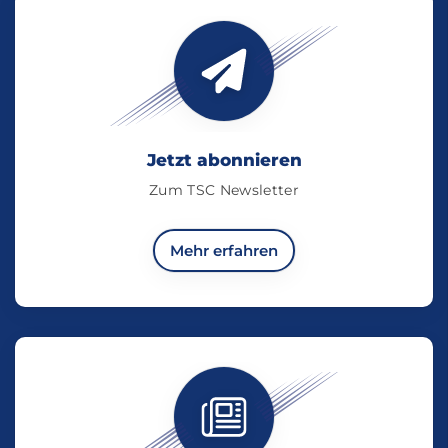
Jetzt abonnieren
Zum TSC Newsletter
Mehr erfahren