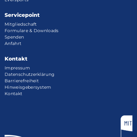
Servicepoint
Mitgliedschaft
Formulare & Downloads
Spenden
Anfahrt
Kontakt
Impressum
Datenschutzerklärung
Barrierefreiheit
Hinweisgebersystem
Kontakt