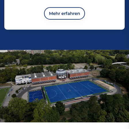
Mehr erfahren