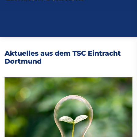
Aktuelles aus dem TSC Eintracht
Dortmund