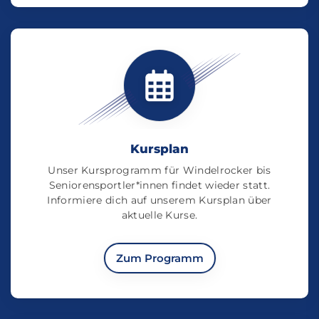
Kursplan
Unser Kursprogramm für Windelrocker bis
Seniorensportler*innen findet wieder statt.
Informiere dich auf unserem Kursplan über
aktuelle Kurse.
Zum Programm