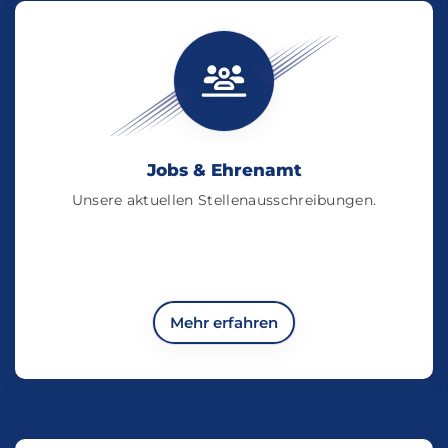
Jobs & Ehrenamt
Unsere aktuellen Stellenausschreibungen.
Mehr erfahren