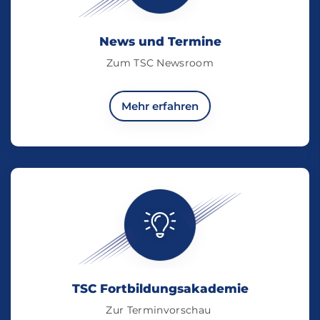
News und Termine
Zum TSC Newsroom
Mehr erfahren
TSC Fortbildungsakademie
Zur Terminvorschau