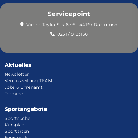
Servicepoint
Victor-Toyka-Straße 6 - 44139 Dortmund
0231 / 9123150
Aktuelles
Newsletter
Vereinszeitung TEAM
Jobs & Ehrenamt
Termine
Sportangebote
Sportsuche
Kursplan
Sportarten
Eversports