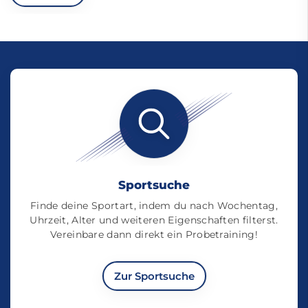
Sportsuche
Finde deine Sportart, indem du nach Wochentag,
Uhrzeit, Alter und weiteren Eigenschaften filterst.
Vereinbare dann direkt ein Probetraining!
Zur Sportsuche