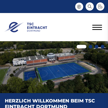
HERZLICH WILLKOMMEN BEIM TSC
EINTRACHT DORTMUND