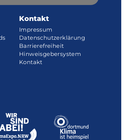
Kontakt
Impressum
ds
Datenschutzerklärung
Barrierefreiheit
Hinweisgebersystem
Kontakt