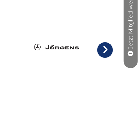
Jetzt Mitglied werden