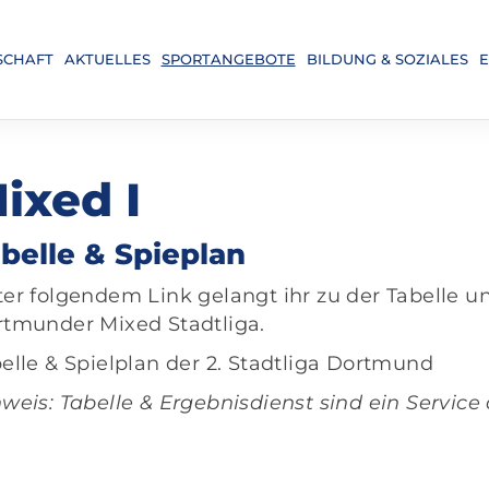
SCHAFT
AKTUELLES
SPORTANGEBOTE
BILDUNG & SOZIALES
E
ixed I
belle & Spieplan
er folgendem Link gelangt ihr zu der Tabelle u
tmunder Mixed Stadtliga.
elle & Spielplan der 2. Stadtliga Dortmund
weis: Tabelle & Ergebnisdienst sind ein Service