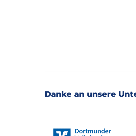
Danke an unsere Unte