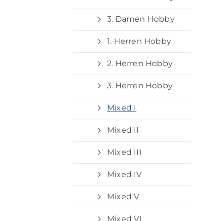
3. Damen Hobby
1. Herren Hobby
2. Herren Hobby
3. Herren Hobby
Mixed I
Mixed II
Mixed III
Mixed IV
Mixed V
Mixed VI