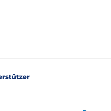
rstützer