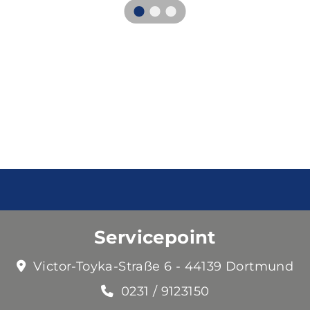
Servicepoint
Victor-Toyka-Straße 6 - 44139 Dortmund
0231 / 9123150