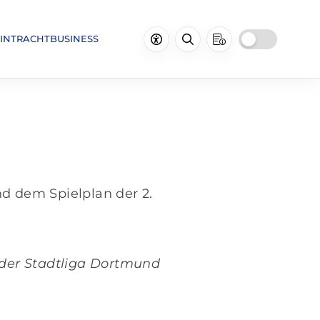
INTRACHTBUSINESS
nd dem Spielplan der 2.
 der
Stadtliga Dortmund