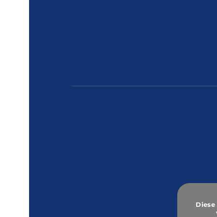
Diese