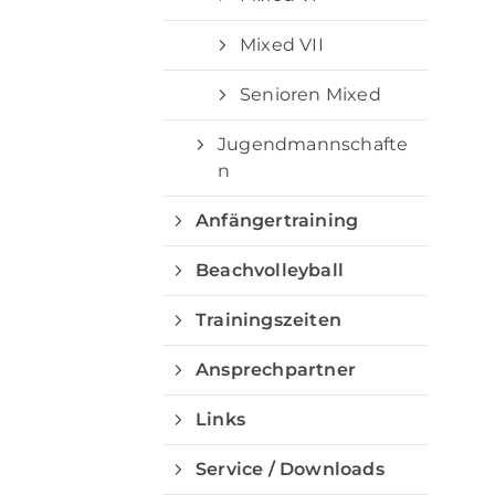
Mixed VII
Senioren Mixed
Jugendmannschafte
n
Anfängertraining
Beachvolleyball
Trainingszeiten
Ansprechpartner
Links
Service / Downloads