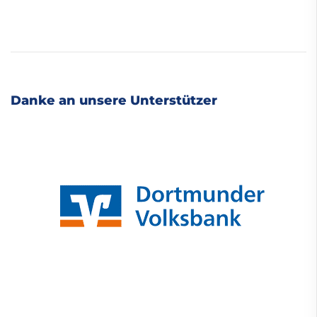
Danke an unsere Unterstützer