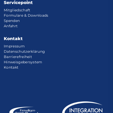
Servicepoint
Mitgliedschaft
Formulare & Downloads
Spenden
Anfahrt
Kontakt
Impressum
Datenschutzerklärung
Barrierefreiheit
Hinweisgebersystem
Kontakt