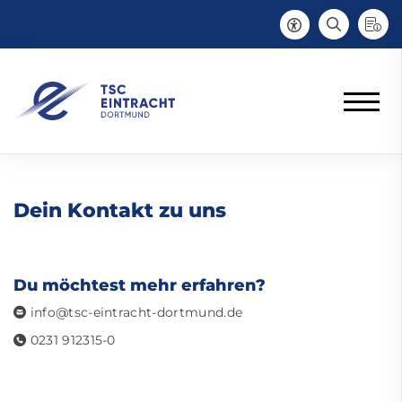
Dein Kontakt zu uns
Du möchtest mehr erfahren?
info@tsc-eintracht-dortmund.de
0231 912315-0