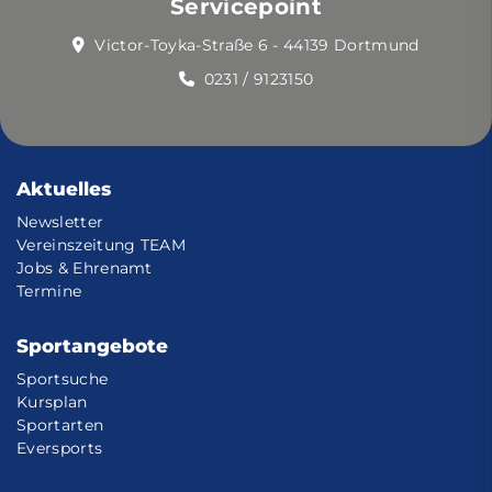
Servicepoint
Victor-Toyka-Straße 6 - 44139 Dortmund
0231 / 9123150
Aktuelles
Newsletter
Vereinszeitung TEAM
Jobs & Ehrenamt
Termine
Sportangebote
Sportsuche
Kursplan
Sportarten
Eversports