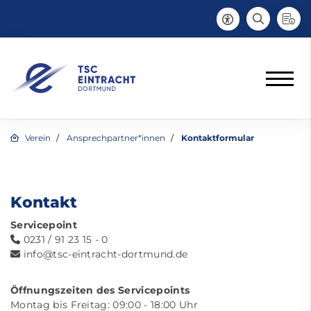
Verein
Ansprechpartner*innen
Kontaktformular
Kontakt
Servicepoint
0231 / 91 23 15 - 0
info@tsc-eintracht-dortmund.de
Öffnungszeiten des Servicepoints
Montag bis Freitag: 09:00 - 18:00 Uhr