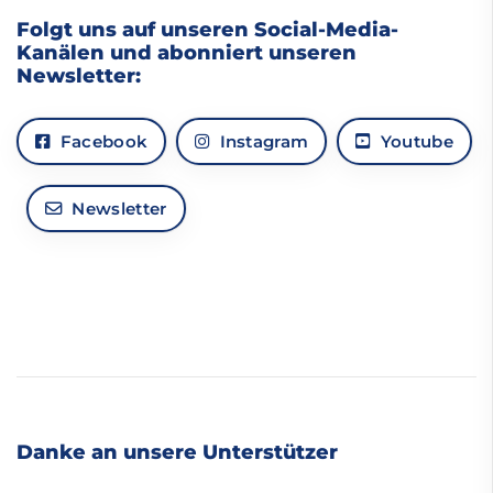
Folgt uns auf unseren Social-Media-
Kanälen und abonniert unseren
Newsletter:
Facebook
Instagram
Youtube
Newsletter
Danke an unsere Unterstützer