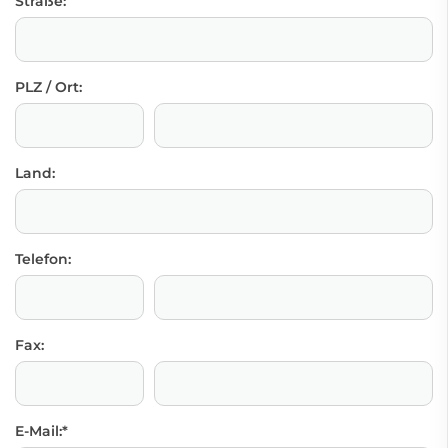
Straße:
PLZ / Ort:
Land:
Telefon:
Fax:
E-Mail:
*