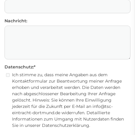
Nachricht:
Datenschutz:
*
Ich stimme zu, dass meine Angaben aus dem
Kontaktformular zur Beantwortung meiner Anfrage
erhoben und verarbeitet werden. Die Daten werden
nach abgeschlossener Bearbeitung Ihrer Anfrage
gelöscht. Hinweis: Sie können Ihre Einwilligung
jederzeit für die Zukunft per E-Mail an
info@tsc-
eintracht-dortmund.de
widerrufen. Detaillierte
Informationen zum Umgang mit Nutzerdaten finden
Sie in unserer
Datenschutzerklärung
.