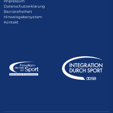
Impressum
Datenschutzerklärung
Barrierefreiheit
Hinweisgebersystem
Kontakt