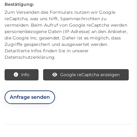
Bestätigung:
Zum Versenden des Formulars nutzen wir Google
reCaptcha, was uns hilft, Spamnachrichten zu
vermeiden. Beim Aufruf von Google reCaptcha werden
personenbezogene Daten (IP-Adresse) an den Anbieter,
die Google Inc. gesendet. Daher ist es möglich, dass
Zugriffe gespeichert und ausgewertet werden.
Detaillierte Infos finden Sie in unserer
Datenschutzerklärung.
Info
Google reCaptcha anzeigen