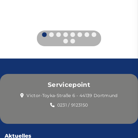
Servicepoint
Victor-Toyka-Straße 6 - 44139 Dortmund
0231 / 9123150
Aktuelles