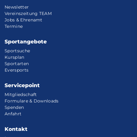
Newsletter
Vereinszeitung TEAM
Jobs & Ehrenamt
Termine
Sportangebote
Sportsuche
Kursplan
Sportarten
Eversports
Servicepoint
Mitgliedschaft
Formulare & Downloads
Spenden
Anfahrt
Kontakt