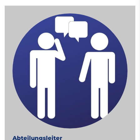
Abteilungsleiter