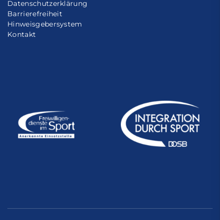
Datenschutzerklärung
Barrierefreiheit
Hinweisgebersystem
Kontakt