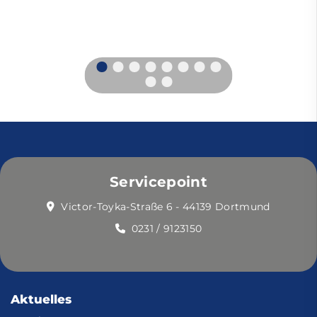
Servicepoint
Victor-Toyka-Straße 6 - 44139 Dortmund
0231 / 9123150
Aktuelles