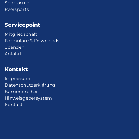
Sportarten
Eversports
Servicepoint
Mitgliedschaft
Formulare & Downloads
Spenden
Anfahrt
Kontakt
Impressum
Datenschutzerklärung
Barrierefreiheit
Hinweisgebersystem
Kontakt