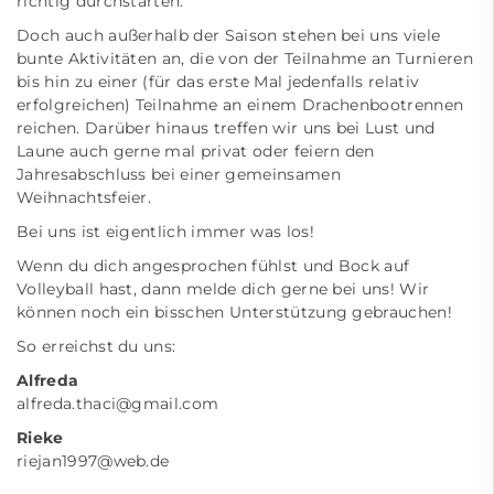
richtig durchstarten.
Doch auch außerhalb der Saison stehen bei uns viele
bunte Aktivitäten an, die von der Teilnahme an Turnieren
bis hin zu einer (für das erste Mal jedenfalls relativ
erfolgreichen) Teilnahme an einem Drachenbootrennen
reichen. Darüber hinaus treffen wir uns bei Lust und
Laune auch gerne mal privat oder feiern den
Jahresabschluss bei einer gemeinsamen
Weihnachtsfeier.
Bei uns ist eigentlich immer was los!
Wenn du dich angesprochen fühlst und Bock auf
Volleyball hast, dann melde dich gerne bei uns! Wir
können noch ein bisschen Unterstützung gebrauchen!
So erreichst du uns:
Alfreda
alfreda.thaci@gmail.com
Rieke
riejan1997@web.de