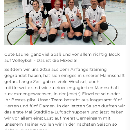
Gute Laune, ganz viel Spaß und vor allem richtig Bock
auf Volleyball - Das ist die Mixed 5!
Seitdem wir uns 2023 aus dem Anfängertraining
gegründet haben, hat sich einiges in unserer Mannschaft
getan. Lange Zeit gab es viele Wechsel, doch
mittlerweile sind wir zu einer engagierten Mannschaft
zusammengewachsen, in der jede(r) Einzelne sein oder
ihr Bestes gibt. Unser Team besteht aus insgesamt fünf
Herren und fünf Damen. In der letzten Saison durften wir
das erste Mal Stadtliga-Luft schnuppern und jetzt haben
wir vor allem eins: Lust auf mehr! Gemeinsam mit
unserem Trainer wollen wir in der nächsten Saison so