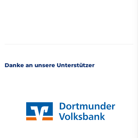
Danke an unsere Unterstützer