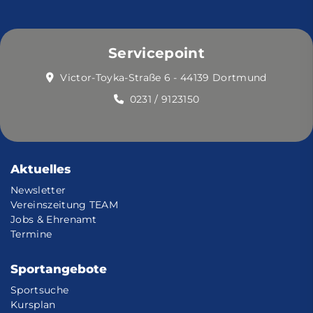
Servicepoint
Victor-Toyka-Straße 6 - 44139 Dortmund
0231 / 9123150
Aktuelles
Newsletter
Vereinszeitung TEAM
Jobs & Ehrenamt
Termine
Sportangebote
Sportsuche
Kursplan