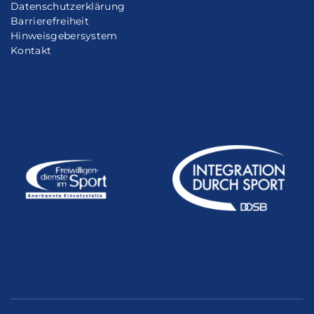
Datenschutzerklärung
Barrierefreiheit
Hinweisgebersystem
Kontakt