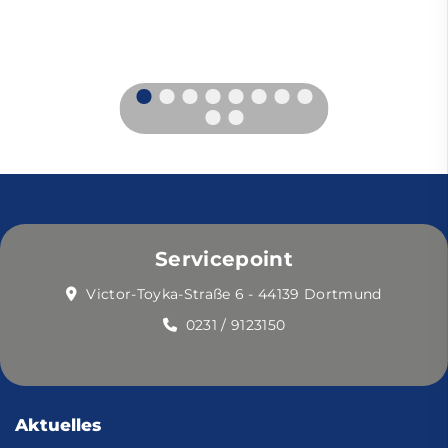
Servicepoint
Victor-Toyka-Straße 6 - 44139 Dortmund
0231 / 9123150
Aktuelles