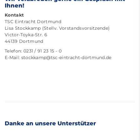
Ihnen!
Kontakt
TSC Eintracht Dortmund
Lisa Stockkamp (Stellv. Vorstandsvorsitzende)
Victor-Toyka-Str. 6
44139 Dortmund
Telefon: 0231 / 91 23 15 - 0
E-Mail:
stockkamp@tsc-eintracht-dortmund.de
Danke an unsere Unterstützer