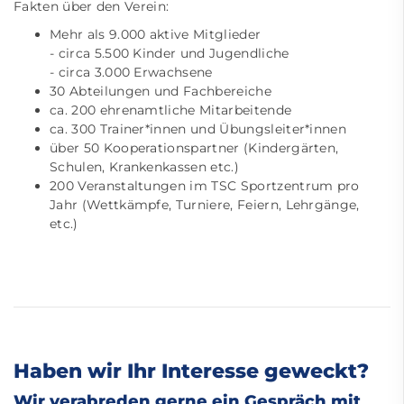
Fakten über den Verein:
Mehr als 9.000 aktive Mitglieder
- circa 5.500 Kinder und Jugendliche
- circa 3.000 Erwachsene
30 Abteilungen und Fachbereiche
ca. 200 ehrenamtliche Mitarbeitende
ca. 300 Trainer*innen und Übungsleiter*innen
über 50 Kooperationspartner (Kindergärten,
Schulen, Krankenkassen etc.)
200 Veranstaltungen im TSC Sportzentrum pro
Jahr (Wettkämpfe, Turniere, Feiern, Lehrgänge,
etc.)
Haben wir Ihr Interesse geweckt?
Wir verabreden gerne ein Gespräch mit