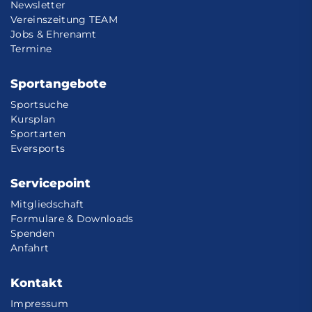
Newsletter
Vereinszeitung TEAM
Jobs & Ehrenamt
Termine
Sportangebote
Sportsuche
Kursplan
Sportarten
Eversports
Servicepoint
Mitgliedschaft
Formulare & Downloads
Spenden
Anfahrt
Kontakt
Impressum