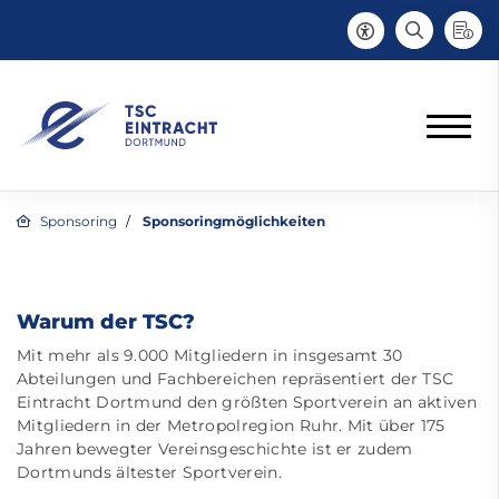
Sponsoring
Sponsoringmöglichkeiten
Warum der TSC?
Mit mehr als 9.000 Mitgliedern in insgesamt 30
Abteilungen und Fachbereichen repräsentiert der TSC
Eintracht Dortmund den größten Sportverein an aktiven
Mitgliedern in der Metropolregion Ruhr. Mit über 175
Jahren bewegter Vereinsgeschichte ist er zudem
Dortmunds ältester Sportverein.