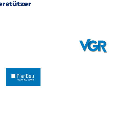
rstützer