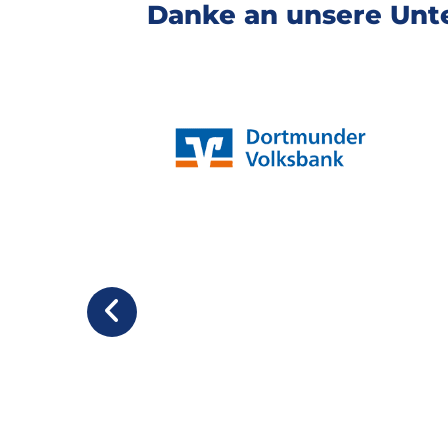
Danke an unsere Unte