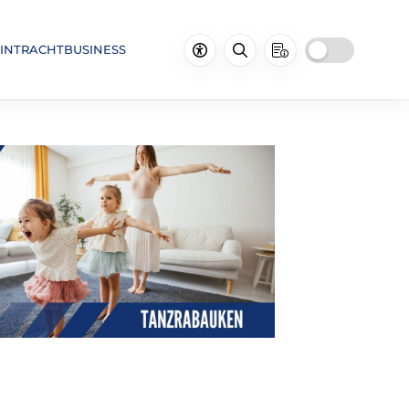
INTRACHTBUSINESS