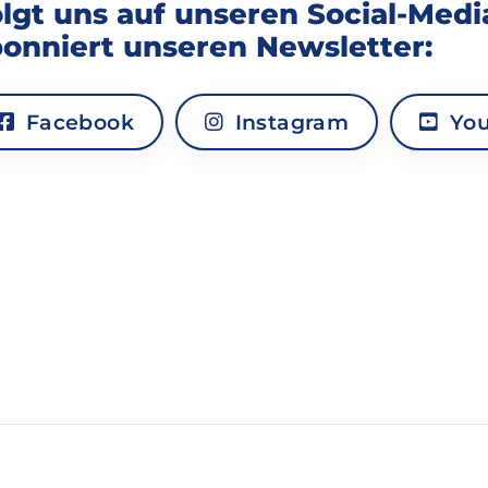
lgt uns auf unseren Social-Med
onniert unseren Newsletter:
Facebook
Instagram
You