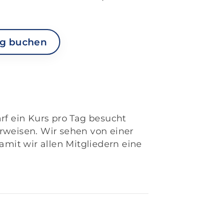
ng buchen
f ein Kurs pro Tag besucht
rweisen. Wir sehen von einer
it wir allen Mitgliedern eine