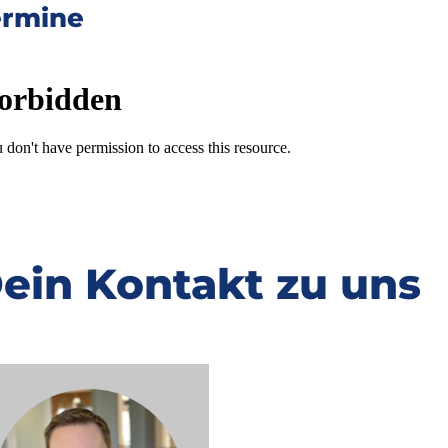
ermine
ein Kontakt zu uns