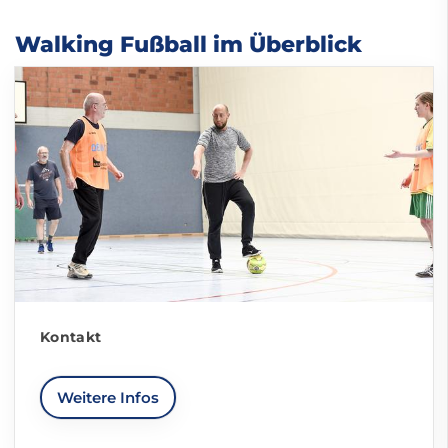
Walking Fußball im Überblick
Kontakt
Weitere Infos