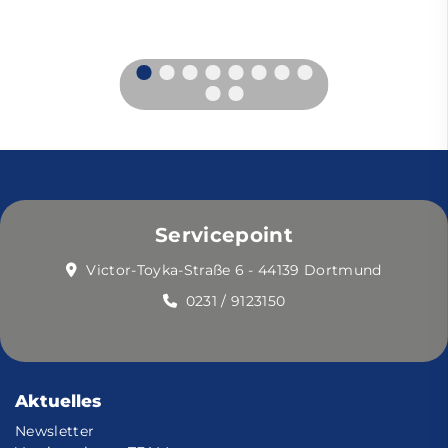
Servicepoint
Victor-Toyka-Straße 6 - 44139 Dortmund
0231 / 9123150
Aktuelles
Newsletter