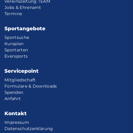
Vereinszeitung TEAM
Jobs & Ehrenamt
Termine
Sportangebote
Sportsuche
Kursplan
Sportarten
Eversports
Servicepoint
Mitgliedschaft
Formulare & Downloads
Spenden
Anfahrt
Kontakt
Impressum
Datenschutzerklärung