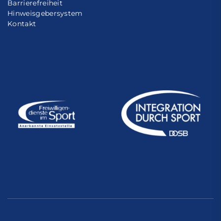
Barrierefreiheit
Hinweisgebersystem
Kontakt