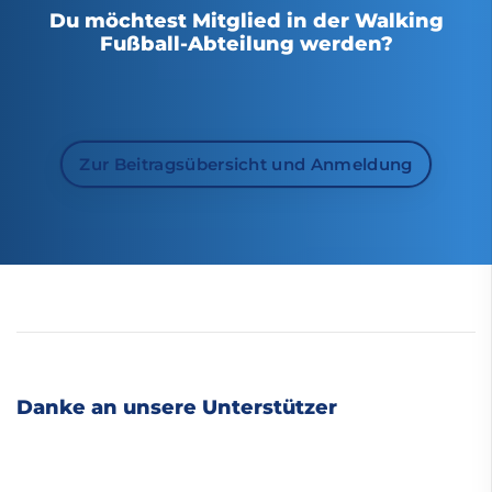
Du möchtest Mitglied in der Walking
Fußball-Abteilung werden?
Zur Beitragsübersicht und Anmeldung
Danke an unsere Unterstützer