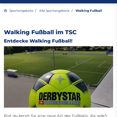
Sportangebote
Alle Sportangebote
Walking Fußball
Walking Fußball im TSC
Entdecke Walking Fußball!
Bist du bereit für eine neue Art des Fußballs, die jede*r