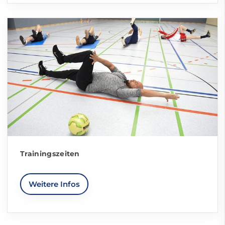
Trainingszeiten
Weitere Infos