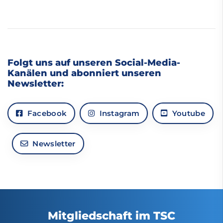
Folgt uns auf unseren Social-Media-
Kanälen und abonniert unseren
Newsletter:
Facebook
Instagram
Youtube
Newsletter
Mitgliedschaft im TSC