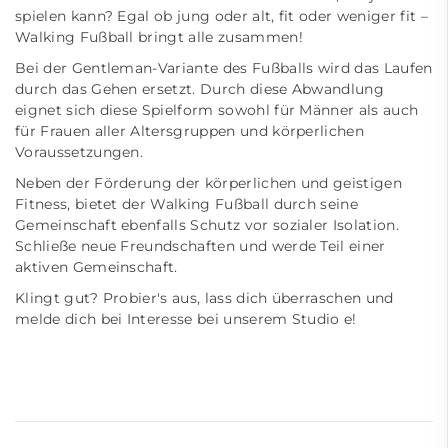
spielen kann? Egal ob jung oder alt, fit oder weniger fit –
Walking Fußball bringt alle zusammen!
Bei der Gentleman-Variante des Fußballs wird das Laufen
durch das Gehen ersetzt. Durch diese Abwandlung
eignet sich diese Spielform sowohl für Männer als auch
für Frauen aller Altersgruppen und körperlichen
Voraussetzungen.
Neben der Förderung der körperlichen und geistigen
Fitness, bietet der Walking Fußball durch seine
Gemeinschaft ebenfalls Schutz vor sozialer Isolation.
Schließe neue Freundschaften und werde Teil einer
aktiven Gemeinschaft.
Klingt gut? Probier's aus, lass dich überraschen und
melde dich bei Interesse bei unserem Studio e!