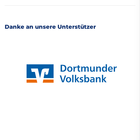
Danke an unsere Unterstützer