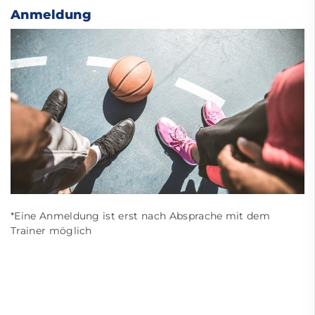
Anmeldung
*Eine Anmeldung ist erst nach Absprache mit dem
Trainer möglich