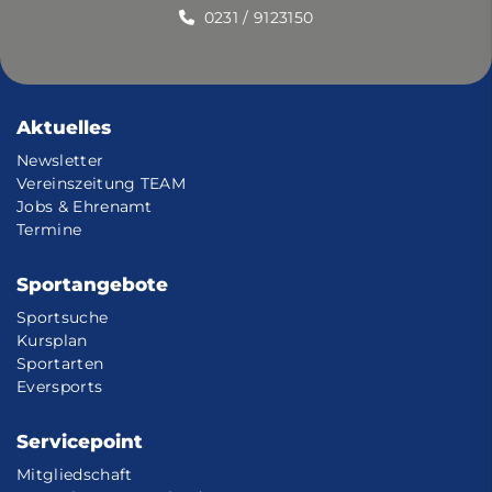
0231 / 9123150
Aktuelles
Newsletter
Vereinszeitung TEAM
Jobs & Ehrenamt
Termine
Sportangebote
Sportsuche
Kursplan
Sportarten
Eversports
Servicepoint
Mitgliedschaft