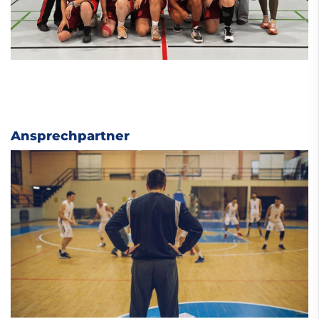
Ansprechpartner