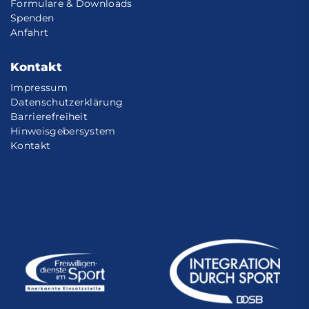
Formulare & Downloads
Spenden
Anfahrt
Kontakt
Impressum
Datenschutzerklärung
Barrierefreiheit
Hinweisgebersystem
Kontakt