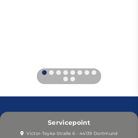
Servicepoint
Victor-Toyka-Straße 6 - 44139 Dortmund