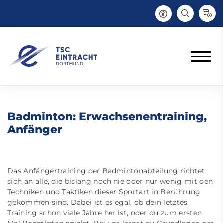
Badminton: Erwachsenentraining,
Anfänger
Das Anfängertraining der Badmintonabteilung richtet
sich an alle, die bislang noch nie oder nur wenig mit den
Techniken und Taktiken dieser Sportart in Berührung
gekommen sind. Dabei ist es egal, ob dein letztes
Training schon viele Jahre her ist, oder du zum ersten