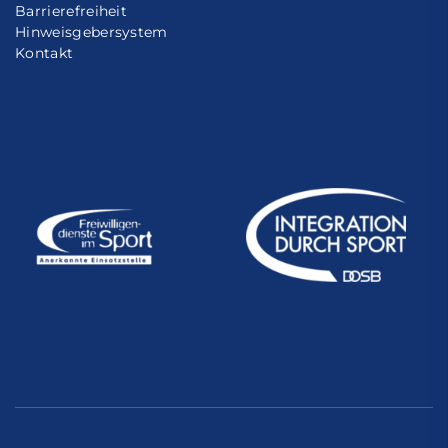
Barrierefreiheit
Hinweisgebersystem
Kontakt