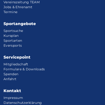
Vereinszeitung TEAM
Jobs & Ehrenamt
Termine
Sportangebote
Sportsuche
Kursplan
Sportarten
Eversports
Servicepoint
Mitgliedschaft
Formulare & Downloads
Spenden
Anfahrt
Kontakt
Impressum
Datenschutzerklärung