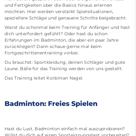
und Fertigkeiten über die Basics hinaus erlernen
möchten. Hier werden verstärkt Spielsituationen,
speziellere Schläge und genauere Schritte beigebracht.
Warst du schonmal beim Training für Anfänger und hast
dich unterfordert gefühlt? Oder hast du schon
Erfahrungen im Badminton, die aber ein paar Jahre
zurückliegen? Dann schaue gerne mal beim
Fortgeschrittenentraining vorbei.
Du brauchst: Sportkleidung, deinen Schläger und gute
Laune. Bälle für das Training werden von uns gestellt.
Das Training leitet Korbinian Nagel.
Badminton: Freies Spielen
Hast du Lust, Badminton einfach mal auszuprobieren?
Willst du dich auf einen Sporteignungstest vorbereiten?