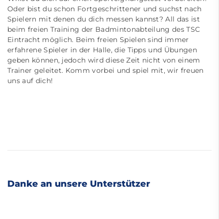
Oder bist du schon Fortgeschrittener und suchst nach
Spielern mit denen du dich messen kannst? All das ist
beim freien Training der Badmintonabteilung des TSC
Eintracht möglich. Beim freien Spielen sind immer
erfahrene Spieler in der Halle, die Tipps und Übungen
geben können, jedoch wird diese Zeit nicht von einem
Trainer geleitet. Komm vorbei und spiel mit, wir freuen
uns auf dich!
Danke an unsere Unterstützer