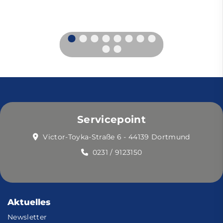
Servicepoint
Victor-Toyka-Straße 6 - 44139 Dortmund
0231 / 9123150
Aktuelles
Newsletter