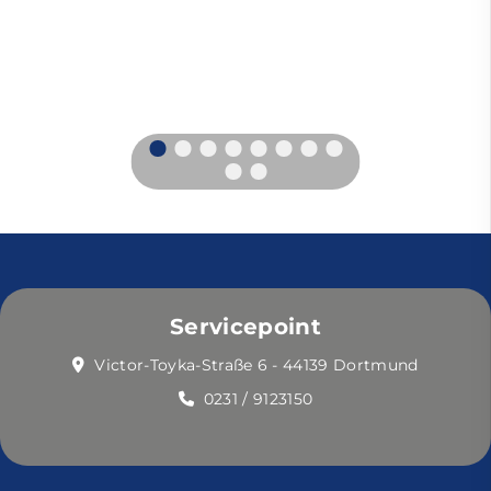
Servicepoint
Victor-Toyka-Straße 6 - 44139 Dortmund
0231 / 9123150