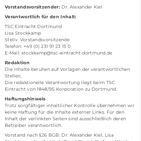
Vorstandsvorsitzender:
Dr. Alexander Kiel
Verantwortlich für den Inhalt:
TSC Eintracht Dortmund
Lisa Stockkamp
Stellv. Vorstandsvorsitzende
Telefon: +49 (0) 231 91 23 15 0
E-Mail:
stockkamp@tsc-eintracht-dortmund.de
Redaktion
Die Inhalte beruhen auf Vorlagen der verantwortlichen
Stellen.
Die redaktionelle Verantwortung liegt beim TSC
Eintracht von 1848/95 Korporation zu Dortmund.
Haftungshinweis
Trotz sorgfältiger inhaltlicher Kontrolle übernehmen wir
keine Haftung für die Inhalte externer Links. Für den
Inhalt der verlinkten Seiten sind ausschließlich deren
Betreiber verantwortlich.
Vorstand nach §26 BGB: Dr. Alexander Kiel, Lisa