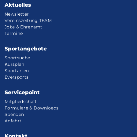
Aktuelles
Newsletter
Vereinszeitung TEAM
Jobs & Ehrenamt
Termine
Sportangebote
Sportsuche
Kursplan
Sportarten
Eversports
Servicepoint
Mitgliedschaft
Formulare & Downloads
Spenden
Anfahrt
Kontakt