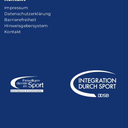
Impressum
Datenschutzerklärung
Barrierefreiheit
Hinweisgebersystem
Kontakt