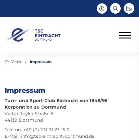
Verein
Impressum
Impressum
Turn- und Sport-Club Eintracht von 1848/95
Korporation zu Dortmund
Victor-Toyka-Straße 6
44139 Dortmund
Telefon: +49 (0) 231 91 23 15 0
E-Mail:
info@tsc-eintracht-dortmund.de