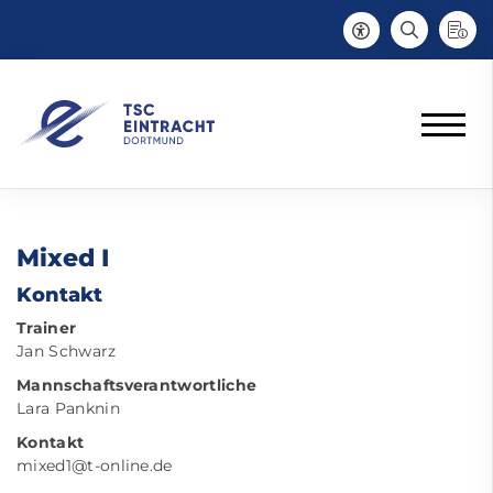
Mixed I
Kontakt
Trainer
Jan Schwarz
Mannschaftsverantwortliche
Lara Panknin
Kontakt
mixed1@t-online.de