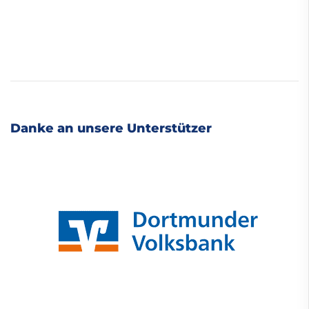
Danke an unsere Unterstützer