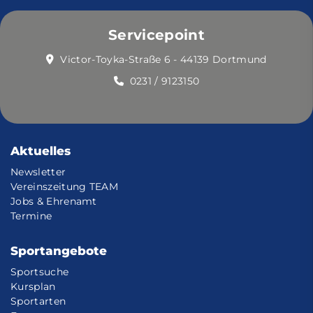
Servicepoint
Victor-Toyka-Straße 6 - 44139 Dortmund
0231 / 9123150
Aktuelles
Newsletter
Vereinszeitung TEAM
Jobs & Ehrenamt
Termine
Sportangebote
Sportsuche
Kursplan
Sportarten