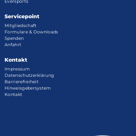
Eversports
Servicepoint
Mitgliedschaft
Formulare & Downloads
Spenden
Anfahrt
Kontakt
Impressum
Datenschutzerklärung
Barrierefreiheit
Hinweisgebersystem
Kontakt