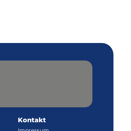
Kontakt
Impressum