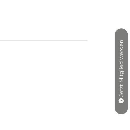
Jetzt Mitglied werden