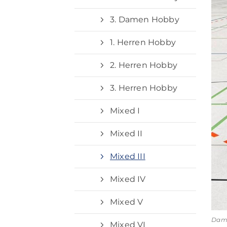
3. Damen Hobby
1. Herren Hobby
2. Herren Hobby
3. Herren Hobby
Mixed I
Mixed II
Mixed III
Mixed IV
Mixed V
Dame
Mixed VI