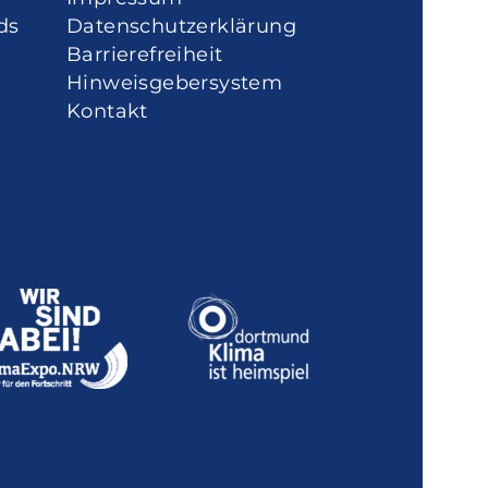
ds
Datenschutzerklärung
Barrierefreiheit
Hinweisgebersystem
Kontakt