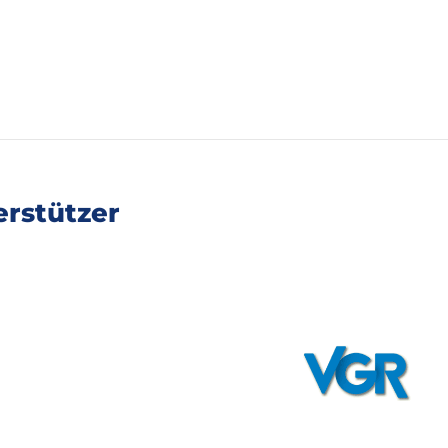
rstützer