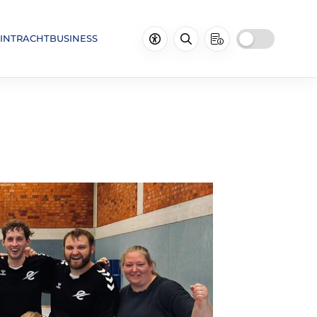
INTRACHTBUSINESS