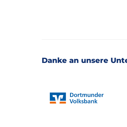
Danke an unsere Unte