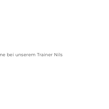
ne bei unserem Trainer
Nils