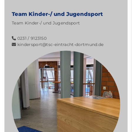
Team Kinder-/ und Jugendsport
Team Kinder-/ und Jugendsport
0231 / 9123150
kindersport@tsc-eintracht-dortmund.de