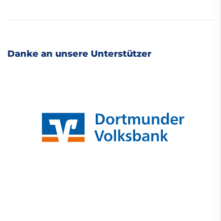
Danke an unsere Unterstützer