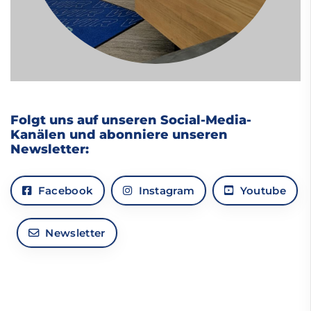
Folgt uns auf unseren Social-Media-
Kanälen und abonniere unseren
Newsletter:
Facebook
Instagram
Youtube
Newsletter