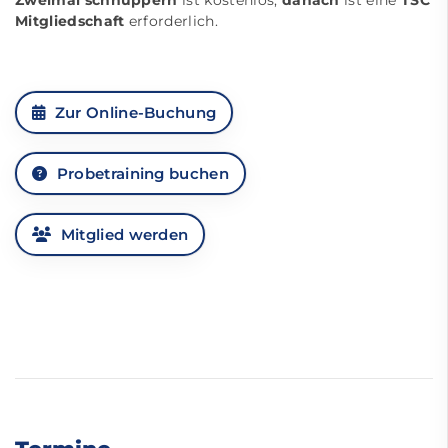
Mitgliedschaft
erforderlich.
Zur Online-Buchung
Probetraining buchen
Mitglied werden