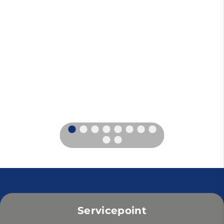
Servicepoint