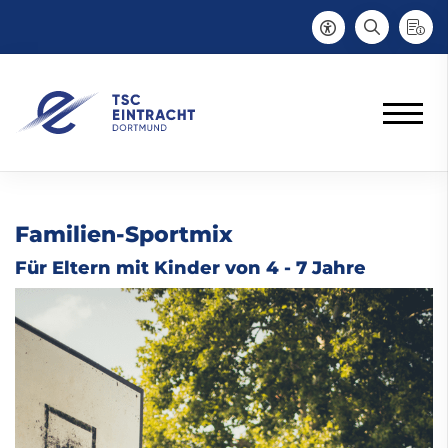
Familien-Sportmix
Für Eltern mit Kinder von 4 - 7 Jahre