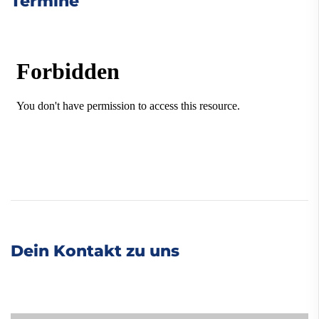
Termine
Dein Kontakt zu uns