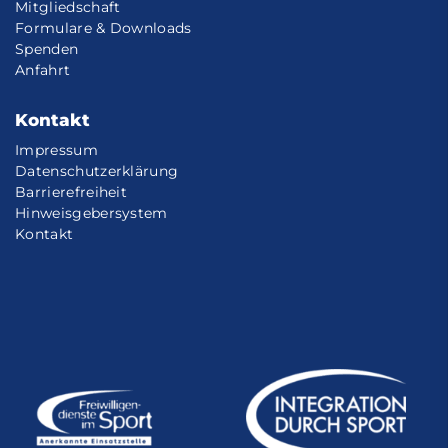
Mitgliedschaft
Formulare & Downloads
Spenden
Anfahrt
Kontakt
Impressum
Datenschutzerklärung
Barrierefreiheit
Hinweisgebersystem
Kontakt