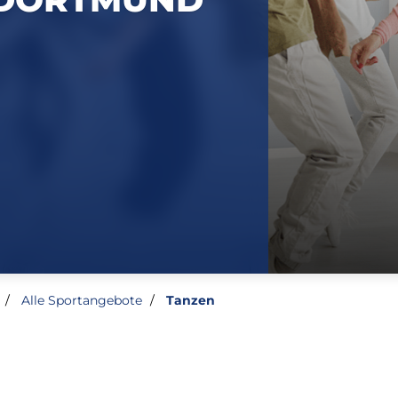
Alle Sportangebote
Tanzen