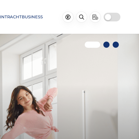
INTRACHTBUSINESS