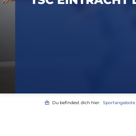
Du befindest dich hier:
Sportangebote