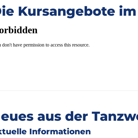
ie Kursangebote im
eues aus der Tanzw
tuelle Informationen