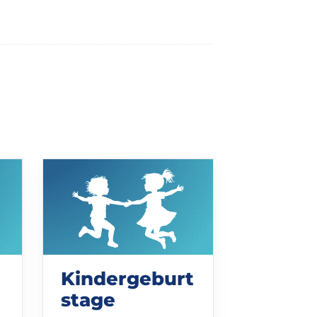
Kindergeburt
stage