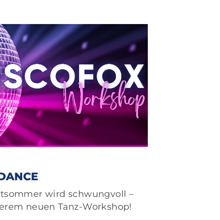
 DANCE
tsommer wird schwungvoll –
serem neuen Tanz-Workshop!