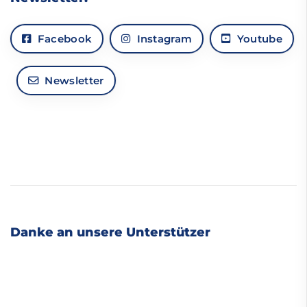
Facebook
Instagram
Youtube
Newsletter
Danke an unsere Unterstützer