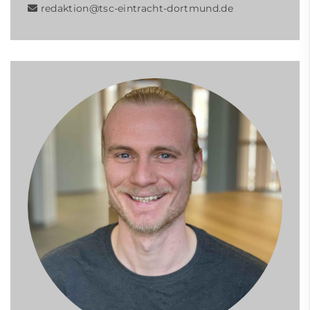
redaktion
@tsc-eintracht-dortmund.de