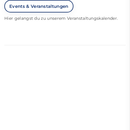
Events & Veranstaltungen
Hier gelangst du zu unserem Veranstaltungskalender.