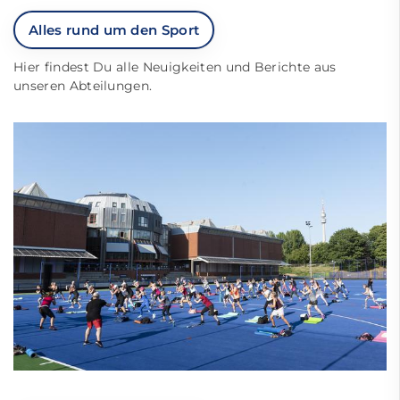
Alles rund um den Sport
Hier findest Du alle Neuigkeiten und Berichte aus
unseren Abteilungen.