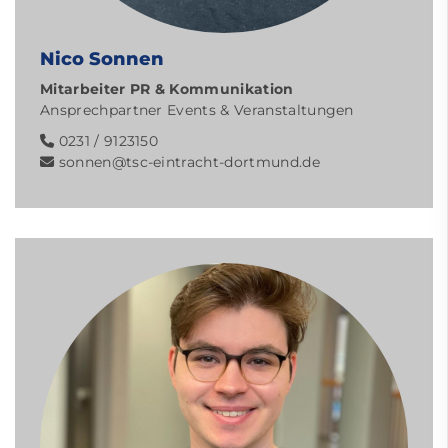
Nico Sonnen
Mitarbeiter PR & Kommunikation
Ansprechpartner Events & Veranstaltungen
0231 / 9123150
sonnen@tsc-eintracht-dortmund.de