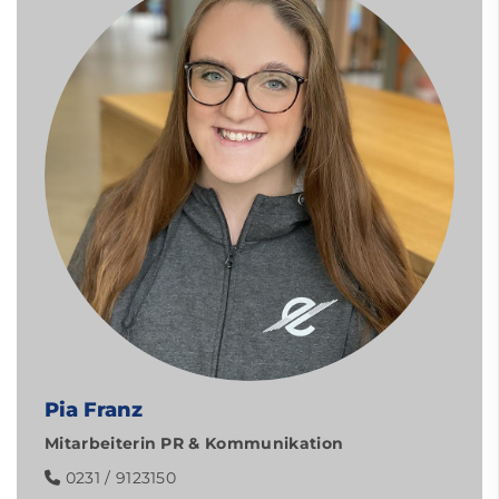
Pia Franz
Mitarbeiterin PR & Kommunikation
0231 / 9123150