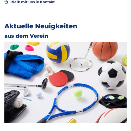
Bleib mit uns in Kontakt
Aktuelle Neuigkeiten
aus dem Verein