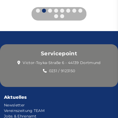
Servicepoint
Victor-Toyka-Straße 6 - 44139 Dortmund
0231 / 9123150
Aktuelles
Newsletter
Vereinszeitung TEAM
Jobs & Ehrenamt