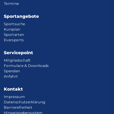
Termine
Sportangebote
Sportsuche
Kursplan
Sportarten
Eversports
Servicepoint
Mitgliedschaft
Formulare & Downloads
Spenden
Anfahrt
Kontakt
Impressum
Datenschutzerklärung
Barrierefreiheit
Hinweisgebersystem