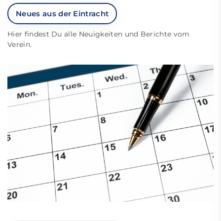
Neues aus der Eintracht
Hier findest Du alle Neuigkeiten und Berichte vom
Verein.