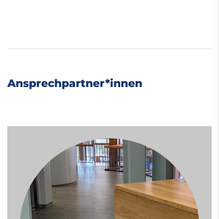
Ansprechpartner*innen