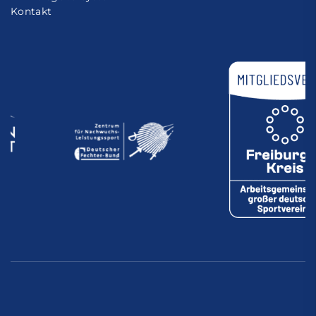
Kontakt