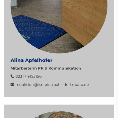
Alina Apfelhofer
Mitarbeiterin PR & Kommunikation
0231 / 9123150
redaktion@tsc-eintracht-dortmund.de