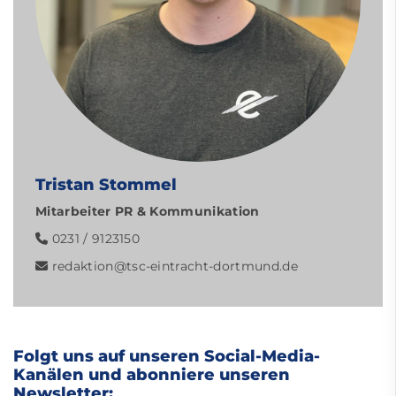
Tristan Stommel
Mitarbeiter PR & Kommunikation
0231 / 9123150
redaktion
@tsc-eintracht-dortmund.de
Folgt uns auf unseren Social-Media-
Kanälen und abonniere unseren
Newsletter: