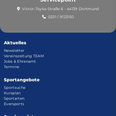
Victor-Toyka-Straße 6 - 44139 Dortmund
0231 / 9123150
Aktuelles
Newsletter
Vereinszeitung TEAM
Jobs & Ehrenamt
Termine
Sportangebote
Sportsuche
Kursplan
Sportarten
Eversports