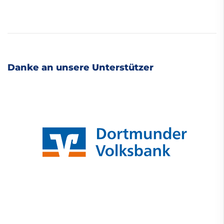
Danke an unsere Unterstützer