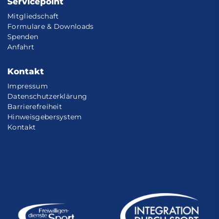
Servicepoint
Mitgliedschaft
Formulare & Downloads
Spenden
Anfahrt
Kontakt
Impressum
Datenschutzerklärung
Barrierefreiheit
Hinweisgebersystem
Kontakt