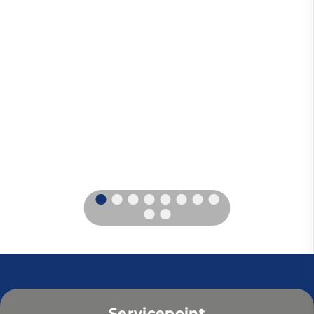
Servicepoint