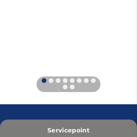
Servicepoint