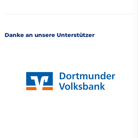
Danke an unsere Unterstützer