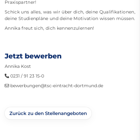
Praxispartner!
Schick uns alles, was wir über dich, deine Qualifikationen,
deine Studienpläne und deine Motivation wissen müssen.
Annika freut sich, dich kennenzulernen!
Jetzt bewerben
Annika Kost
0231 / 91 23 15-0
bewerbungen@tsc-eintracht-dortmund.de
Zurück zu den Stellenangeboten