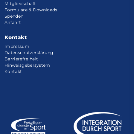
Mitgliedschaft
Formulare & Downloads
Spenden
Anfahrt
Kontakt
Impressum
Datenschutzerklärung
Barrierefreiheit
Hinweisgebersystem
Kontakt