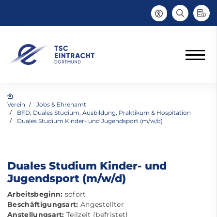
Verein
Jobs & Ehrenamt
BFD, Duales Studium, Ausbildung, Praktikum & Hospitation
Duales Studium Kinder- und Jugendsport (m/w/d)
Duales Studium Kinder- und
Jugendsport (m/w/d)
Arbeitsbeginn:
sofort
Beschäftigungsart:
Angestellter
Anstellungsart:
Teilzeit (befristet)