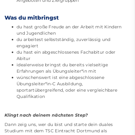
Angeboten und Zielgruppen
Was du mitbringst
du hast große Freude an der Arbeit mit Kindern
und Jugendlichen
du arbeitest selbstständig, zuverlässig und
engagiert
du hast ein abgeschlossenes Fachabitur oder
Abitur
idealerweise bringst du bereits vielseitige
Erfahrungen als Übungsleiter*in mit
wünschenswert ist eine abgeschlossene
Übungsleiter*in-C Ausbildung,
sportartübergreifend, oder eine vergleichbare
Qualifikation
Klingt nach deinem nächsten Step?
Dann zeig uns, wer du bist und starte dein duales
Studium mit dem TSC Eintracht Dortmund als