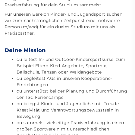
Praxiserfahrung für dein Studium sammelst.
Für unseren Bereich Kinder- und Jugendsport suchen
wir zum nächstmöglichen Zeitpunkt eine motivierte
Person (m/w/d) für ein duales Studium mit uns als
Praxispartner.
Deine Mission
du leitest In- und Outdoor-Kindersportkurse, zum
Beispiel Eltern-Kind-Angebote, Sportmix,
Ballschule, Tanzen oder Waldangebote
du begleitest AGs in unseren Kooperations-
Einrichtungen
du unterstützt bei der Planung und Durchführung
der TSC Feriencamps
du bringst Kinder und Jugendliche mit Freude,
Kreativität und Verantwortungsbewusstsein in
Bewegung
du sammelst vielseitige Praxiserfahrung in einem
großen Sportverein mit unterschiedlichen