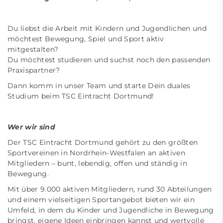
Du liebst die Arbeit mit Kindern und Jugendlichen und
möchtest Bewegung, Spiel und Sport aktiv
mitgestalten?
Du möchtest studieren und suchst noch den passenden
Praxispartner?
Dann komm in unser Team und starte Dein duales
Studium beim TSC Eintracht Dortmund!
Wer wir sind
Der TSC Eintracht Dortmund gehört zu den größten
Sportvereinen in Nordrhein-Westfalen an aktiven
Mitgliedern – bunt, lebendig, offen und ständig in
Bewegung.
Mit über 9.000 aktiven Mitgliedern, rund 30 Abteilungen
und einem vielseitigen Sportangebot bieten wir ein
Umfeld, in dem du Kinder und Jugendliche in Bewegung
bringst, eigene Ideen einbringen kannst und wertvolle