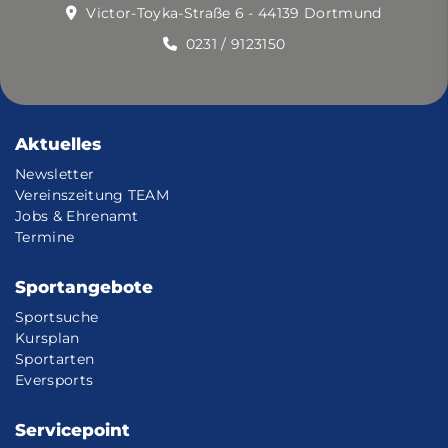
Victor-Toyka-Straße 6 - 44139 Dortmund
0231 / 9123150
Aktuelles
Newsletter
Vereinszeitung TEAM
Jobs & Ehrenamt
Termine
Sportangebote
Sportsuche
Kursplan
Sportarten
Eversports
Servicepoint