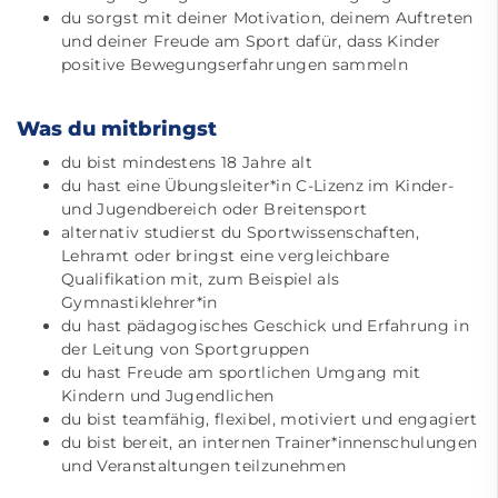
du sorgst mit deiner Motivation, deinem Auftreten
und deiner Freude am Sport dafür, dass Kinder
positive Bewegungserfahrungen sammeln
Was du mitbringst
du bist mindestens 18 Jahre alt
du hast eine Übungsleiter*in C-Lizenz im Kinder-
und Jugendbereich oder Breitensport
alternativ studierst du Sportwissenschaften,
Lehramt oder bringst eine vergleichbare
Qualifikation mit, zum Beispiel als
Gymnastiklehrer*in
du hast pädagogisches Geschick und Erfahrung in
der Leitung von Sportgruppen
du hast Freude am sportlichen Umgang mit
Kindern und Jugendlichen
du bist teamfähig, flexibel, motiviert und engagiert
du bist bereit, an internen Trainer*innenschulungen
und Veranstaltungen teilzunehmen