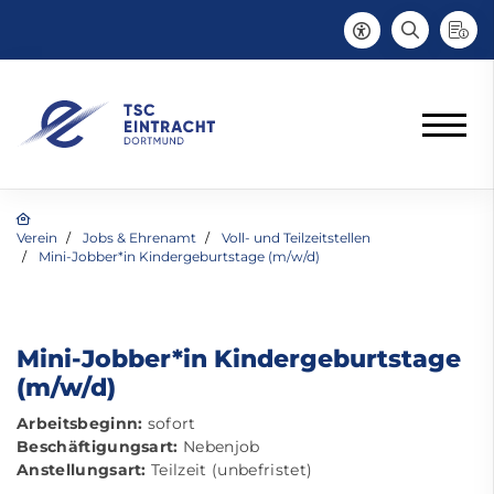
Verein
Jobs & Ehrenamt
Voll- und Teilzeitstellen
Mini-Jobber*in Kindergeburtstage (m/w/d)
Mini-Jobber*in Kindergeburtstage
(m/w/d)
Arbeitsbeginn:
sofort
Beschäftigungsart:
Nebenjob
Anstellungsart:
Teilzeit (unbefristet)