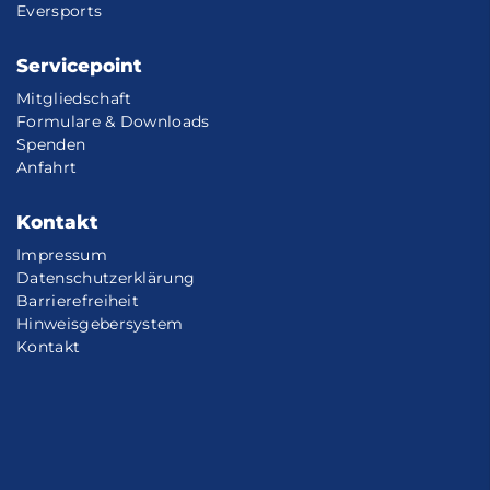
Eversports
Servicepoint
Mitgliedschaft
Formulare & Downloads
Spenden
Anfahrt
Kontakt
Impressum
Datenschutzerklärung
Barrierefreiheit
Hinweisgebersystem
Kontakt