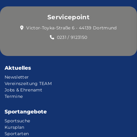
Servicepoint
Victor-Toyka-Straße 6 - 44139 Dortmund
0231 / 9123150
Aktuelles
Newsletter
Vereinszeitung TEAM
Jobs & Ehrenamt
Termine
Sportangebote
Sportsuche
Kursplan
Sportarten