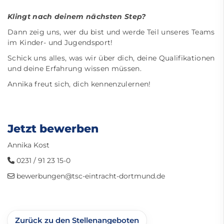
Klingt nach deinem nächsten Step?
Dann zeig uns, wer du bist und werde Teil unseres Teams
im Kinder- und Jugendsport!
Schick uns alles, was wir über dich, deine Qualifikationen
und deine Erfahrung wissen müssen.
Annika freut sich, dich kennenzulernen!
Jetzt bewerben
Annika Kost
0231 / 91 23 15-0
bewerbungen@tsc-eintracht-dortmund.de
Zurück zu den Stellenangeboten