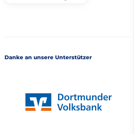
Danke an unsere Unterstützer