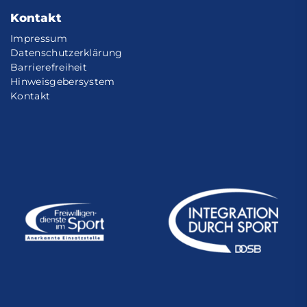
Kontakt
Impressum
Datenschutzerklärung
Barrierefreiheit
Hinweisgebersystem
Kontakt