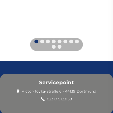
Servicepoint
Victor-Toyka-Straße 6 - 44139 Dortmund
0231 / 9123150