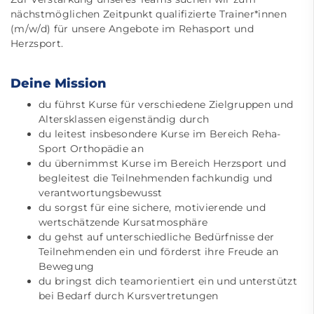
nächstmöglichen Zeitpunkt qualifizierte Trainer*innen
(m/w/d) für unsere Angebote im Rehasport und
Herzsport.
Deine Mission
du führst Kurse für verschiedene Zielgruppen und
Altersklassen eigenständig durch
du leitest insbesondere Kurse im Bereich Reha-
Sport Orthopädie an
du übernimmst Kurse im Bereich Herzsport und
begleitest die Teilnehmenden fachkundig und
verantwortungsbewusst
du sorgst für eine sichere, motivierende und
wertschätzende Kursatmosphäre
du gehst auf unterschiedliche Bedürfnisse der
Teilnehmenden ein und förderst ihre Freude an
Bewegung
du bringst dich teamorientiert ein und unterstützt
bei Bedarf durch Kursvertretungen