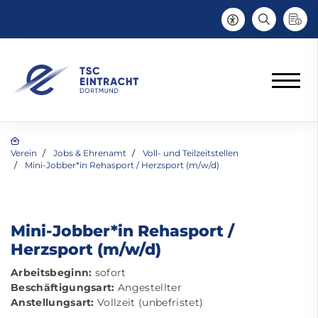
Verein
Jobs & Ehrenamt
Voll- und Teilzeitstellen
Mini-Jobber*in Rehasport / Herzsport (m/w/d)
Mini-Jobber*in Rehasport /
Herzsport (m/w/d)
Arbeitsbeginn:
sofort
Beschäftigungsart:
Angestellter
Anstellungsart:
Vollzeit (unbefristet)