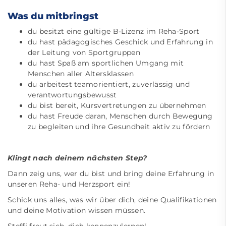
Was du mitbringst
du besitzt eine gültige B-Lizenz im Reha-Sport
du hast pädagogisches Geschick und Erfahrung in
der Leitung von Sportgruppen
du hast Spaß am sportlichen Umgang mit
Menschen aller Altersklassen
du arbeitest teamorientiert, zuverlässig und
verantwortungsbewusst
du bist bereit, Kursvertretungen zu übernehmen
du hast Freude daran, Menschen durch Bewegung
zu begleiten und ihre Gesundheit aktiv zu fördern
Klingt nach deinem nächsten Step?
Dann zeig uns, wer du bist und bring deine Erfahrung in
unseren Reha- und Herzsport ein!
Schick uns alles, was wir über dich, deine Qualifikationen
und deine Motivation wissen müssen.