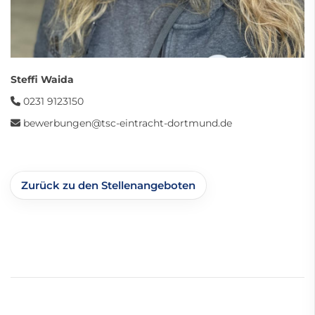
Steffi Waida
0231 9123150
bewerbungen@tsc-eintracht-dortmund.de
Zurück zu den Stellenangeboten