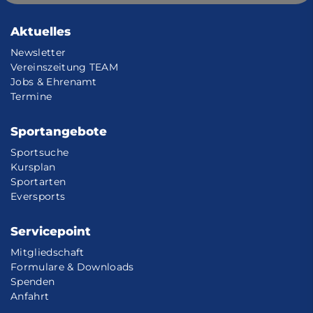
Aktuelles
Newsletter
Vereinszeitung TEAM
Jobs & Ehrenamt
Termine
Sportangebote
Sportsuche
Kursplan
Sportarten
Eversports
Servicepoint
Mitgliedschaft
Formulare & Downloads
Spenden
Anfahrt