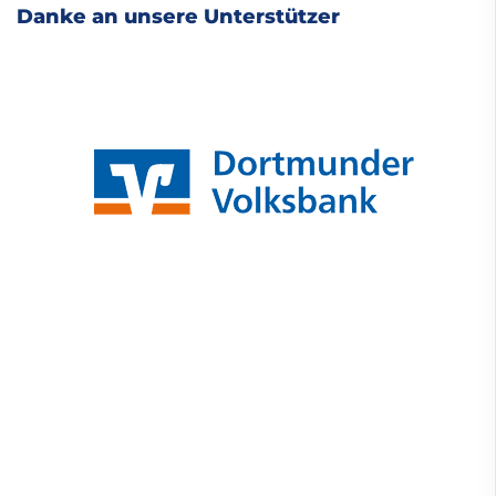
Danke an unsere Unterstützer