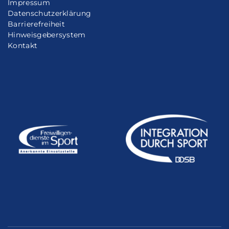
Impressum
Datenschutzerklärung
Barrierefreiheit
Hinweisgebersystem
Kontakt