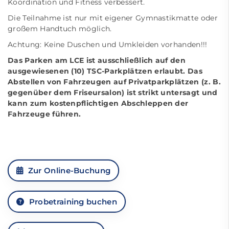
Koordination und Fitness verbessert.
Die Teilnahme ist nur mit eigener Gymnastikmatte oder
großem Handtuch möglich.
Achtung: Keine Duschen und Umkleiden vorhanden!!!
Das Parken am LCE ist ausschließlich auf den
ausgewiesenen (10) TSC-Parkplätzen erlaubt. Das
Abstellen von Fahrzeugen auf Privatparkplätzen (z. B.
gegenüber dem Friseursalon) ist strikt untersagt und
kann zum kostenpflichtigen Abschleppen der
Fahrzeuge führen.
Zur Online-Buchung
Probetraining buchen