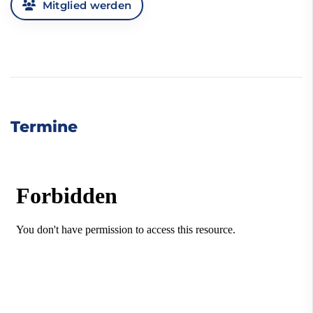
Mitglied werden
Termine