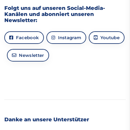
Folgt uns auf unseren Social-Media-
Kanälen und abonniert unseren
Newsletter:
Facebook
Instagram
Youtube
Newsletter
Danke an unsere Unterstützer