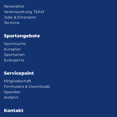
Newsletter
Vereinszeitung TEAM
Jobs & Ehrenamt
Termine
Sportangebote
Sportsuche
Kursplan
Sportarten
Eversports
Servicepoint
Mitgliedschaft
Formulare & Downloads
Spenden
Anfahrt
Kontakt