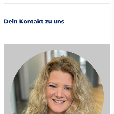
Dein Kontakt zu uns