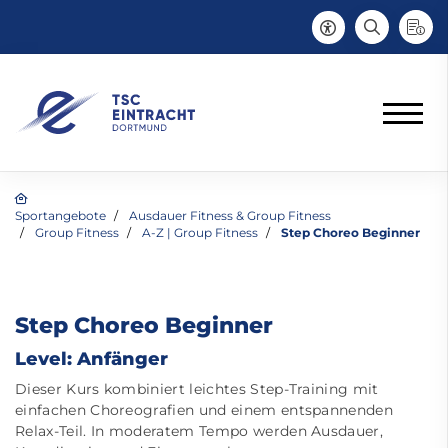
Sportangebote
Ausdauer Fitness & Group Fitness
Group Fitness
A-Z | Group Fitness
Step Choreo Beginner
Step Choreo Beginner
Level: Anfänger
Dieser Kurs kombiniert leichtes Step-Training mit
einfachen Choreografien und einem entspannenden
Relax-Teil. In moderatem Tempo werden Ausdauer,