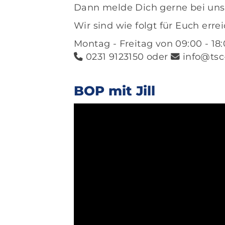
Dann melde Dich gerne bei unse
Wir sind wie folgt für Euch erre
Montag - Freitag von 09:00 - 18
0231 9123150 oder
info@tsc
BOP mit Jill