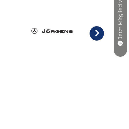
Jetzt Mitglied werden