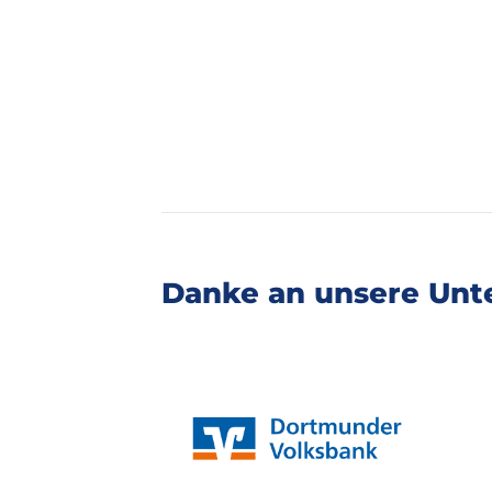
Danke an unsere Unte