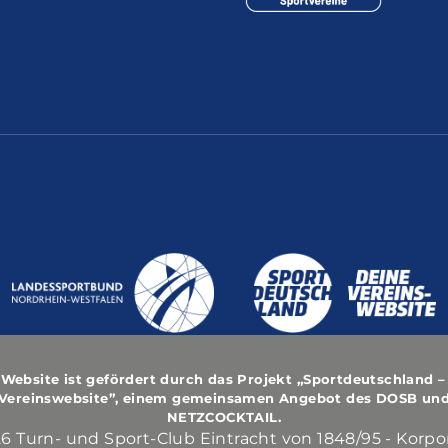
 Website ist gefördert durch das Projekt
„Sportdeutschland –
Vereinswebsite”
, einem gemeinsamen Angebot des DOSB un
NETZCOCKTAIL.
6 Turn- und Sport-Club Eintracht von 1848/95 - Korpo