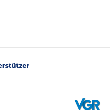
rstützer