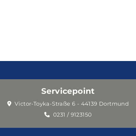
Servicepoint
Victor-Toyka-Straße 6 - 44139 Dortmund
0231 / 9123150