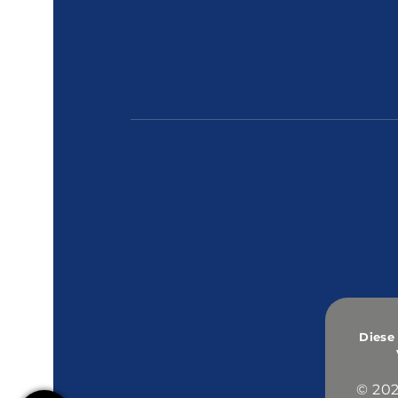
Diese
© 202