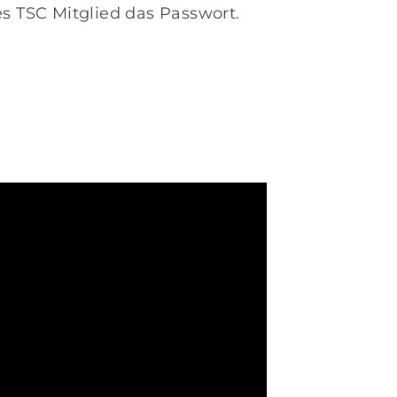
es TSC Mitglied das Passwort.