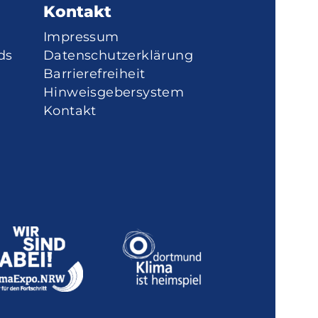
Kontakt
Impressum
ds
Datenschutzerklärung
Barrierefreiheit
Hinweisgebersystem
Kontakt