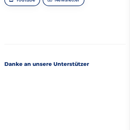
Danke an unsere Unterstützer