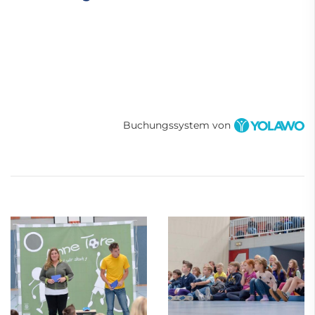
Buchungssystem von