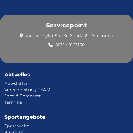
Servicepoint
Victor-Toyka-Straße 6 - 44139 Dortmund
0231 / 9123150
Aktuelles
Newsletter
Vereinszeitung TEAM
Jobs & Ehrenamt
Termine
Sportangebote
Sportsuche
Kursplan