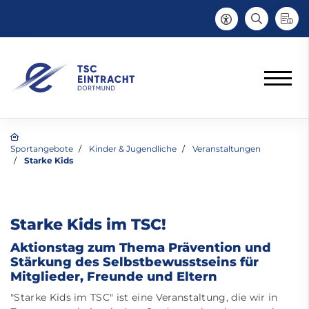
Sportangebote
Kinder & Jugendliche
Veranstaltungen
Starke Kids
Starke Kids im TSC!
Aktionstag zum Thema Prävention und
Stärkung des Selbstbewusstseins für
Mitglieder, Freunde und Eltern
"Starke Kids im TSC" ist eine Veranstaltung, die wir in