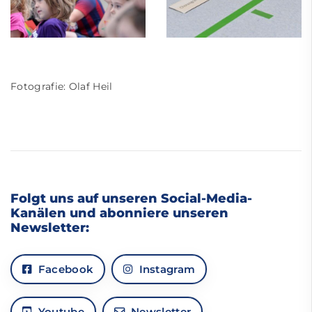
Fotografie: Olaf Heil
Folgt uns auf unseren Social-Media-
Kanälen und abonniere unseren
Newsletter:
Facebook
Instagram
Youtube
Newsletter