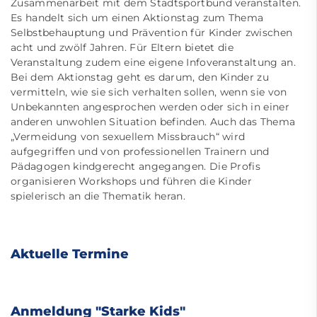
Zusammenarbeit mit dem Stadtsportbund veranstalten.
Es handelt sich um einen Aktionstag zum Thema
Selbstbehauptung und Prävention für Kinder zwischen
acht und zwölf Jahren. Für Eltern bietet die
Veranstaltung zudem eine eigene Infoveranstaltung an.
Bei dem Aktionstag geht es darum, den Kinder zu
vermitteln, wie sie sich verhalten sollen, wenn sie von
Unbekannten angesprochen werden oder sich in einer
anderen unwohlen Situation befinden. Auch das Thema
„Vermeidung von sexuellem Missbrauch“ wird
aufgegriffen und von professionellen Trainern und
Pädagogen kindgerecht angegangen. Die Profis
organisieren Workshops und führen die Kinder
spielerisch an die Thematik heran.
Aktuelle Termine
Anmeldung "Starke Kids"