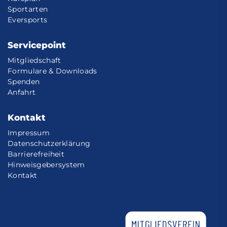
Sportarten
Eversports
Servicepoint
Mitgliedschaft
Formulare & Downloads
Spenden
Anfahrt
Kontakt
Impressum
Datenschutzerklärung
Barrierefreiheit
Hinweisgebersystem
Kontakt