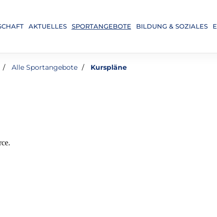
SCHAFT
AKTUELLES
SPORTANGEBOTE
BILDUNG & SOZIALES
E
Alle Sportangebote
Kurspläne