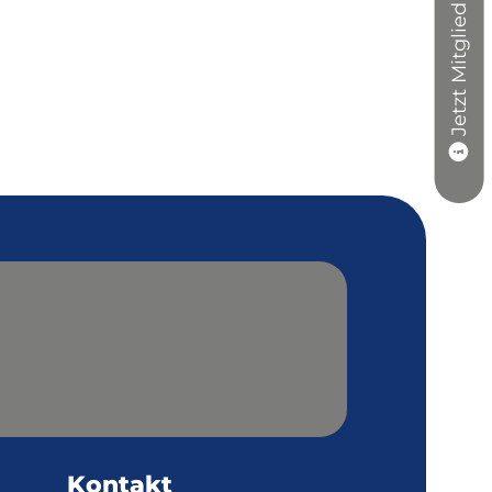
Jetzt Mitglied werden
Kontakt