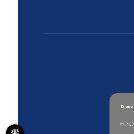
Diese
© 202