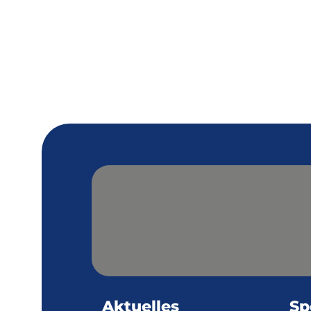
Aktuelles
Sp