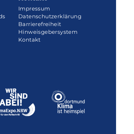
Impressum
ds
Datenschutzerklärung
Barrierefreiheit
Hinweisgebersystem
Kontakt