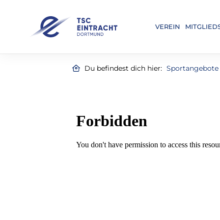
VEREIN
MITGLIED
Du befindest dich hier:
Sportangebote