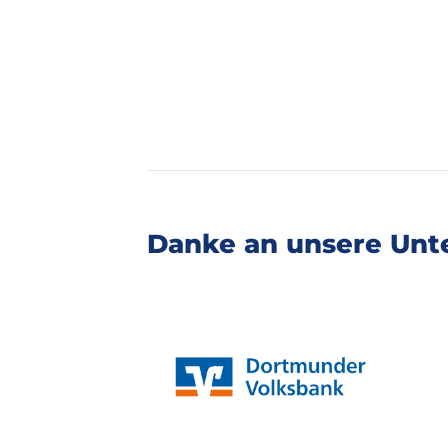
Danke an unsere Unte