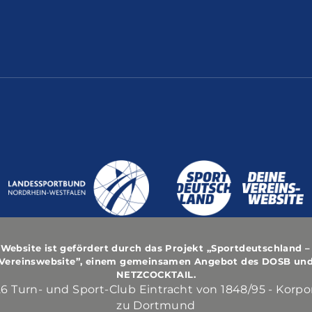
 Website ist gefördert durch das Projekt
„Sportdeutschland –
Vereinswebsite”
, einem gemeinsamen Angebot des DOSB un
NETZCOCKTAIL.
6 Turn- und Sport-Club Eintracht von 1848/95 - Korpo
zu Dortmund