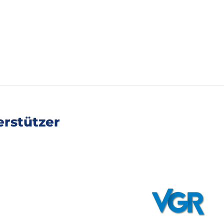
rstützer