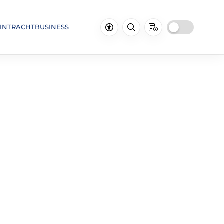
INTRACHTBUSINESS