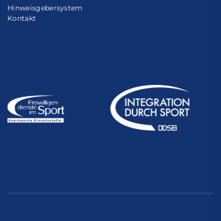
Hinweisgebersystem
Kontakt