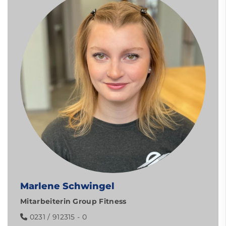
Marlene Schwingel
Mitarbeiterin Group Fitness
0231 / 912315 - 0