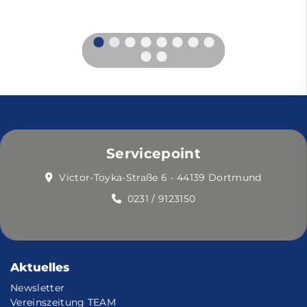
Servicepoint
Victor-Toyka-Straße 6 - 44139 Dortmund
0231 / 9123150
Aktuelles
Newsletter
Vereinszeitung TEAM