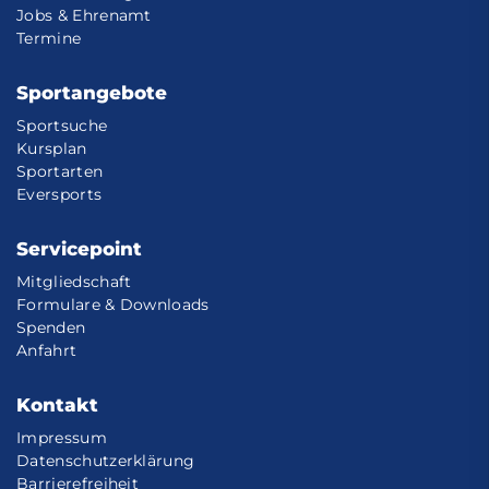
Jobs & Ehrenamt
Termine
Sportangebote
Sportsuche
Kursplan
Sportarten
Eversports
Servicepoint
Mitgliedschaft
Formulare & Downloads
Spenden
Anfahrt
Kontakt
Impressum
Datenschutzerklärung
Barrierefreiheit