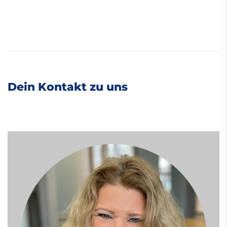
Dein Kontakt zu uns