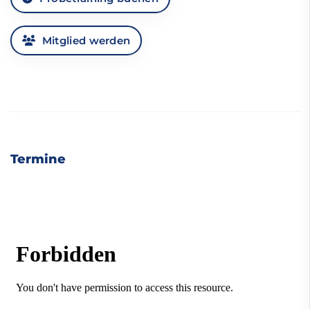
Mitglied werden
Termine