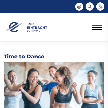
Time to Dance