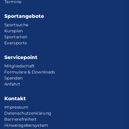
Termine
Sportangebote
Sportsuche
Kursplan
Sportarten
Eversports
Servicepoint
Mitgliedschaft
Formulare & Downloads
Spenden
Anfahrt
Kontakt
Impressum
Datenschutzerklärung
Barrierefreiheit
Hinweisgebersystem