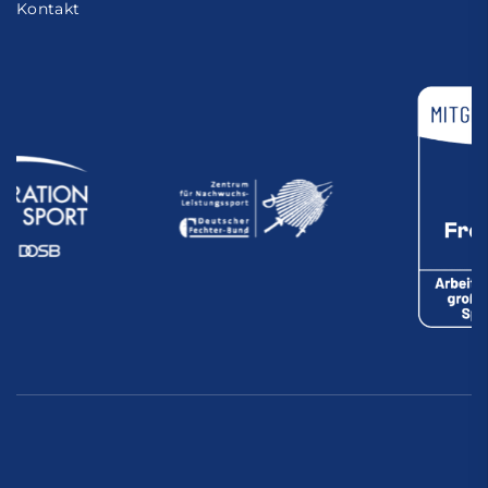
Kontakt