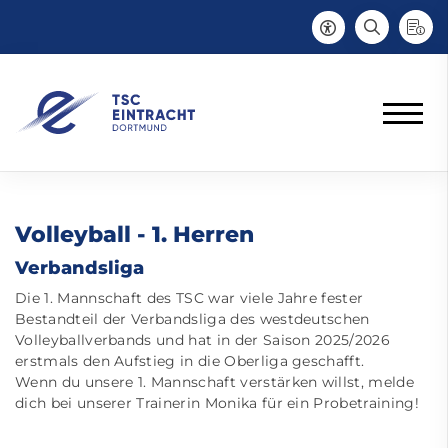
Volleyball - 1. Herren
Verbandsliga
Die 1. Mannschaft des TSC war viele Jahre fester
Bestandteil der Verbandsliga
des westdeutschen
Volleyballverbands und
hat in der Saison 2025/2026
erstmals den Aufstieg in die Oberliga geschafft.
Wenn du unsere 1. Mannschaft verstärken willst, melde
dich bei unserer Trainerin Monika für ein Probetraining!