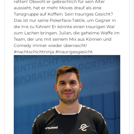
retten! Obwohl er gebrechlich für sein Alter
aussieht, hat er mehr Moves drauf als eine
Tanzgruppe auf Koffein. Sein trauriges Gesicht?
Das ist nur seine Pokerface-Taktik, um Gegner in
die Irre zu führen! Er könnte einen traurigen Wal
zum Lachen bringen. Julian, die geheime Waffe im
Team, der uns mit seinem Mix aus Können und
Comedy immer wieder überrascht!
#nachtschichtninja
#traurigesgesicht