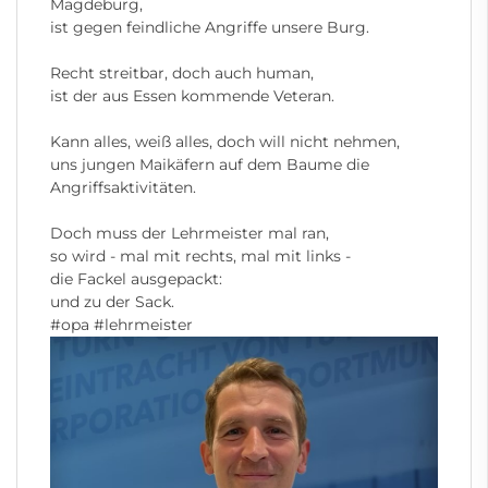
Magdeburg,
ist gegen feindliche Angriffe unsere Burg.
Recht streitbar, doch auch human,
ist der aus Essen kommende Veteran.
Kann alles, weiß alles, doch will nicht nehmen,
uns jungen Maikäfern auf dem Baume die
Angriffsaktivitäten.
Doch muss der Lehrmeister mal ran,
so wird - mal mit rechts, mal mit links -
die Fackel ausgepackt:
und zu der Sack.
#opa
#lehrmeister