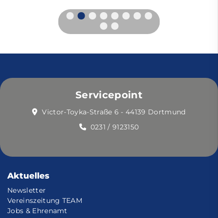
Servicepoint
Victor-Toyka-Straße 6 - 44139 Dortmund
0231 / 9123150
Aktuelles
Newsletter
Vereinszeitung TEAM
Jobs & Ehrenamt