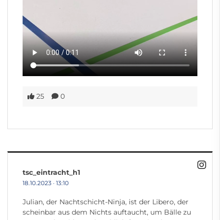
25
0
tsc_eintracht_h1
18.10.2023
·
13:10
Julian, der Nachtschicht-Ninja, ist der Libero, der
scheinbar aus dem Nichts auftaucht, um Bälle zu