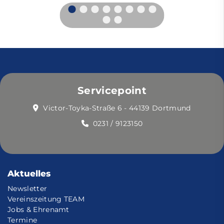
Servicepoint
Victor-Toyka-Straße 6 - 44139 Dortmund
0231 / 9123150
Aktuelles
Newsletter
Vereinszeitung TEAM
Jobs & Ehrenamt
Termine