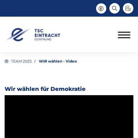
TEAM 2025
WIR wählen - Video
Wir wählen für Demokratie