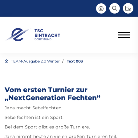
TEAM-Ausgabe 2.0 Winter
Text 003
Vom ersten Turnier zur
„NextGeneration Fechten“
Jana macht Sebelfechten.
Sebelfechten ist ein Sport.
Bei dem Sport gibt es große Turniere.
Jana nimmt heute an vielen großen Turnieren teil.