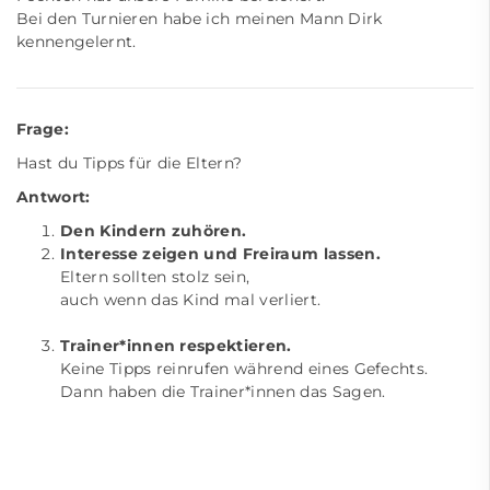
Bei den Turnieren habe ich meinen Mann Dirk
kennengelernt.
Frage:
Hast du Tipps für die Eltern?
Antwort:
Den Kindern zuhören.
Interesse zeigen und Freiraum lassen.
Eltern sollten stolz sein,
auch wenn das Kind mal verliert.
Trainer*innen respektieren.
Keine Tipps reinrufen während eines Gefechts.
Dann haben die Trainer*innen das Sagen.