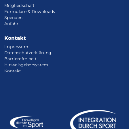
Mitgliedschaft
Formulare & Downloads
Spenden
Anfahrt
Kontakt
Impressum
Datenschutzerklärung
Barrierefreiheit
Hinweisgebersystem
Kontakt