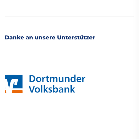
Danke an unsere Unterstützer