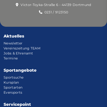
Victor-Toyka-Straße 6 - 44139 Dortmund
0231 / 9123150
Aktuelles
Newsletter
Vereinszeitung TEAM
Jobs & Ehrenamt
Termine
Sportangebote
Sportsuche
Kursplan
Sportarten
Eversports
Servicepoint