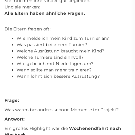
Sie möchten ihre Kinder gut begleiten.
Und sie merken:
Alle Eltern haben ähnliche Fragen.
Die Eltern fragen oft:
Wie melde ich mein Kind zum Turnier an?
Was passiert bei einem Turnier?
Welche Ausrüstung braucht mein Kind?
Welche Turniere sind sinnvoll?
Wie gehe ich mit Niederlagen um?
Wann sollte man mehr trainieren?
Wann lohnt sich bessere Ausrüstung?
Frage:
Was waren besonders schöne Momente im Projekt?
Antwort:
Ein großes Highlight war die
Wochenendfahrt nach
Hinsbeck
.