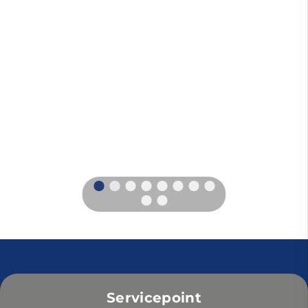
Servicepoint