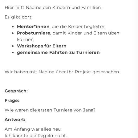
Hier hilft Nadine den Kindern und Familien.
Es gibt dort:
Mentor*innen
, die die Kinder begleiten
Probeturniere
, damit Kinder und Eltern üben
können
Workshops für Eltern
gemeinsame Fahrten zu Turnieren
Wir haben mit Nadine über ihr Projekt gesprochen.
Gespräch
:
Frage:
Wie waren die ersten Turniere von Jana?
Antwort:
Am Anfang war alles neu.
Ich kannte die Regeln nicht.