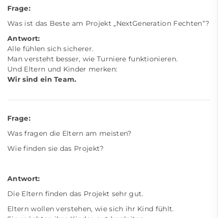
Frage:
Was ist das Beste am Projekt „NextGeneration Fechten“?
Antwort:
Alle fühlen sich sicherer.
Man versteht besser, wie Turniere funktionieren.
Und Eltern und Kinder merken:
Wir sind ein Team.
Frage:
Was fragen die Eltern am meisten?
Wie finden sie das Projekt?
Antwort:
Die Eltern finden das Projekt sehr gut.
Eltern wollen verstehen, wie sich ihr Kind fühlt.