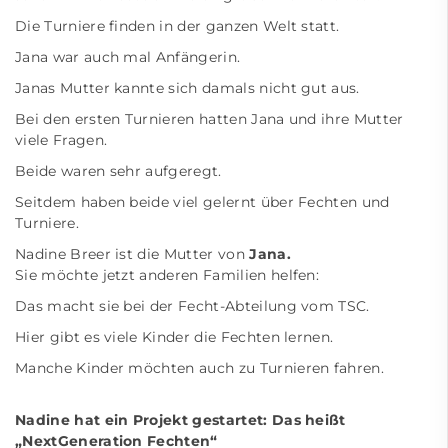
Die Turniere finden in der ganzen Welt statt.
Jana war auch mal Anfängerin.
Janas Mutter kannte sich damals nicht gut aus.
Bei den ersten Turnieren hatten Jana und ihre Mutter
viele Fragen.
Beide waren sehr aufgeregt.
Seitdem haben beide viel gelernt über Fechten und
Turniere.
Nadine Breer ist die Mutter von
Jana.
Sie möchte jetzt anderen Familien helfen:
Das macht sie bei der Fecht-Abteilung vom TSC.
Hier gibt es viele Kinder die Fechten lernen.
Manche Kinder möchten auch zu Turnieren fahren.
Nadine hat ein Projekt gestartet: Das heißt
„NextGeneration Fechten“