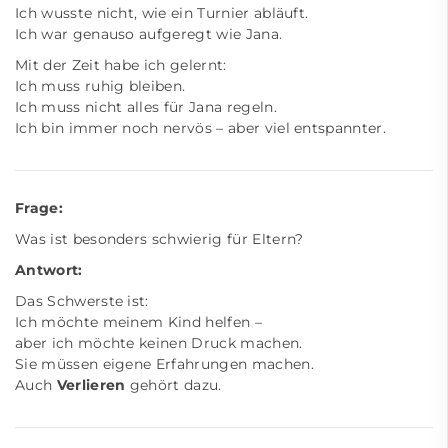
Ich wusste nicht, wie ein Turnier abläuft.
Ich war genauso aufgeregt wie Jana.
Mit der Zeit habe ich gelernt:
Ich muss ruhig bleiben.
Ich muss nicht alles für Jana regeln.
Ich bin immer noch nervös – aber viel entspannter.
Frage:
Was ist besonders schwierig für Eltern?
Antwort:
Das Schwerste ist:
Ich möchte meinem Kind helfen –
aber ich möchte keinen Druck machen.
Sie müssen eigene Erfahrungen machen.
Auch
Verlieren
gehört dazu.