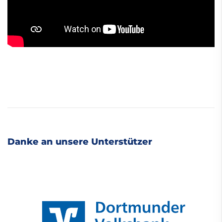
Danke an unsere Unterstützer