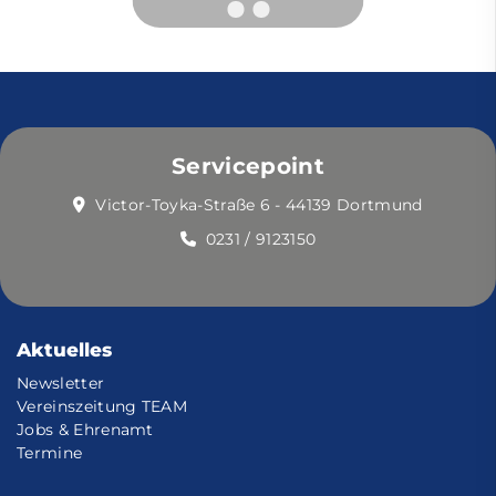
Servicepoint
Victor-Toyka-Straße 6 - 44139 Dortmund
0231 / 9123150
Aktuelles
Newsletter
Vereinszeitung TEAM
Jobs & Ehrenamt
Termine