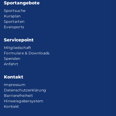
Sportangebote
Sportsuche
Kursplan
Sportarten
Eversports
Servicepoint
Mitgliedschaft
Formulare & Downloads
Spenden
Anfahrt
Kontakt
Impressum
Datenschutzerklärung
Barrierefreiheit
Hinweisgebersystem
Kontakt