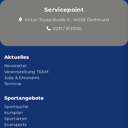
Servicepoint
Victor-Toyka-Straße 6 - 44139 Dortmund
0231 / 9123150
Aktuelles
Newsletter
Vereinszeitung TEAM
Jobs & Ehrenamt
Termine
Sportangebote
Sportsuche
Kursplan
Sportarten
Eversports