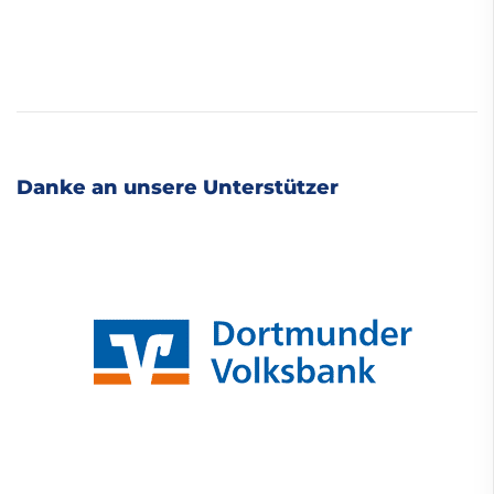
Danke an unsere Unterstützer