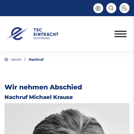
Verein
Nachruf
Wir nehmen Abschied
Nachruf Michael Krause