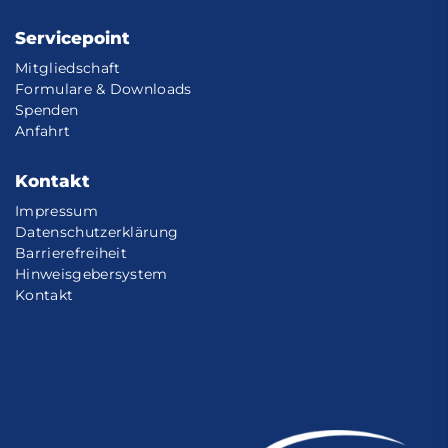
Servicepoint
Mitgliedschaft
Formulare & Downloads
Spenden
Anfahrt
Kontakt
Impressum
Datenschutzerklärung
Barrierefreiheit
Hinweisgebersystem
Kontakt