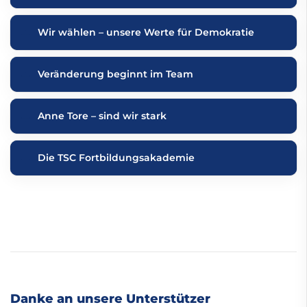
Wir wählen – unsere Werte für Demokratie
Veränderung beginnt im Team
Anne Tore – sind wir stark
Die TSC Fortbildungsakademie
Danke an unsere Unterstützer