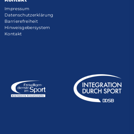
Impressum
Datenschutzerklärung
Barrierefreiheit
Hinweisgebersystem
Kontakt