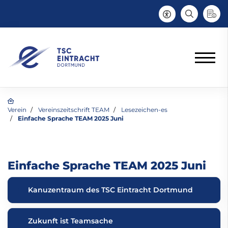
Verein
Vereinszeitschrift TEAM
Lesezeichen-es
Einfache Sprache TEAM 2025 Juni
Einfache Sprache TEAM 2025 Juni
Kanuzentraum des TSC Eintracht Dortmund
Zukunft ist Teamsache