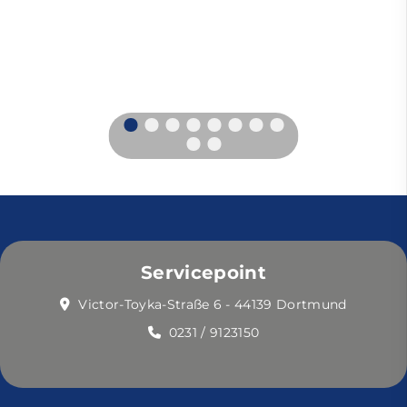
Servicepoint
Victor-Toyka-Straße 6 - 44139 Dortmund
0231 / 9123150