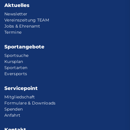
Aktuelles
Newsletter
Vereinszeitung TEAM
Jobs & Ehrenamt
Termine
Sportangebote
Sportsuche
Kursplan
Sportarten
Eversports
Servicepoint
Mitgliedschaft
Formulare & Downloads
Spenden
Anfahrt
Kontakt